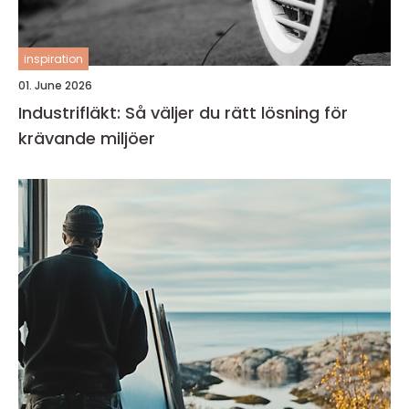
inspiration
01. June 2026
Industrifläkt: Så väljer du rätt lösning för
krävande miljöer