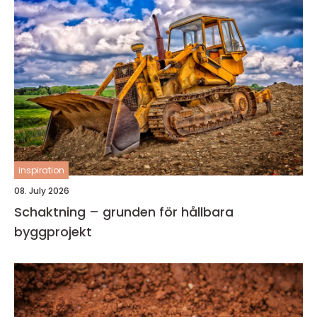
inspiration
08. July 2026
Schaktning – grunden för hållbara
byggprojekt