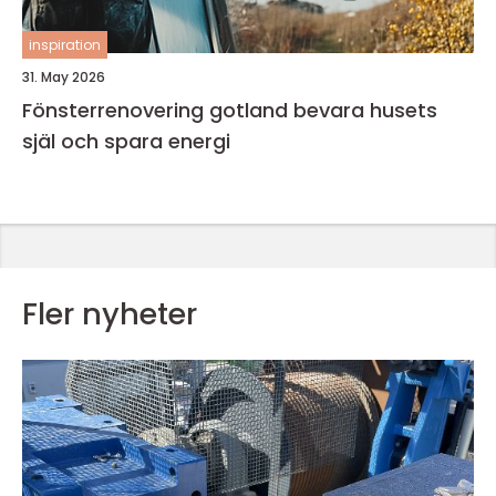
inspiration
31. May 2026
Fönsterrenovering gotland bevara husets
själ och spara energi
Fler nyheter