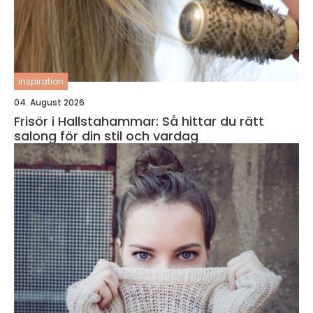
inspiration
04. August 2026
Frisör i Hallstahammar: Så hittar du rätt
salong för din stil och vardag