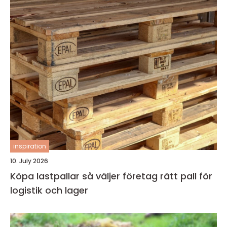
inspiration
10. July 2026
Köpa lastpallar så väljer företag rätt pall för
logistik och lager