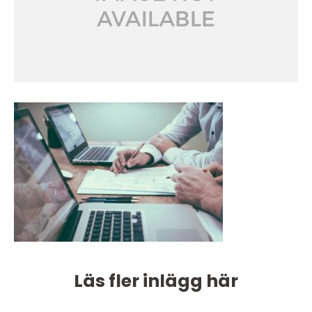
Läs fler inlägg här