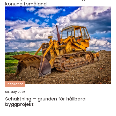
konung i småland
inspiration
08. July 2026
Schaktning – grunden för hållbara
byggprojekt