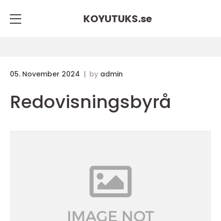
KOYUTUKS.
se
05. November 2024
by
admin
Redovisningsbyrå