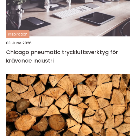
inspiration
08. June 2026
Chicago pneumatic tryckluftsverktyg för
krävande industri