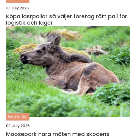
10. July 2026
Köpa lastpallar så väljer företag rätt pall för
logistik och lager
inspiration
08. July 2026
Moosepark nära möten med skogens