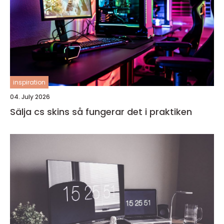
inspiration
04. July 2026
Sälja cs skins så fungerar det i praktiken