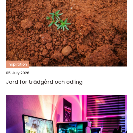
inspiration
05. July 2026
Jord för trädgård och odling