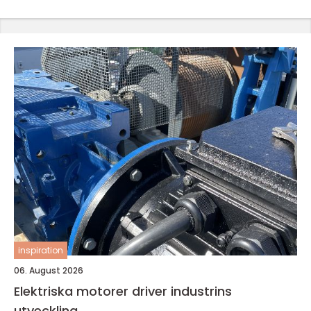
inspiration
06. August 2026
Elektriska motorer driver industrins
utveckling