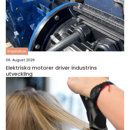
inspiration
06. August 2026
Elektriska motorer driver industrins
utveckling