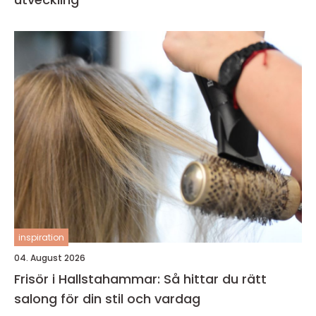
inspiration
04. August 2026
Frisör i Hallstahammar: Så hittar du rätt
salong för din stil och vardag