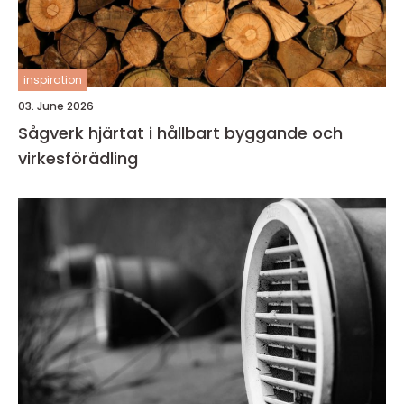
inspiration
03. June 2026
Sågverk hjärtat i hållbart byggande och
virkesförädling