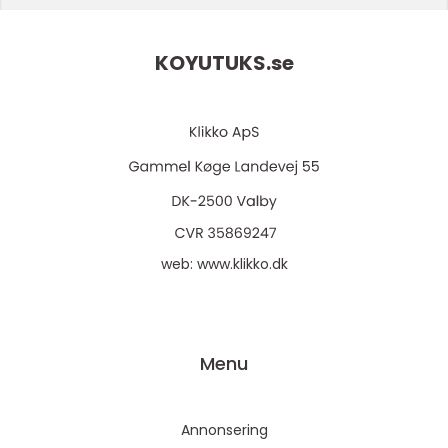
KOYUTUKS.
se
web:
www.klikko.dk
Menu
Annonsering