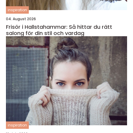
inspiration
04. August 2026
Frisör i Hallstahammar: Så hittar du rätt
salong för din stil och vardag
inspiration