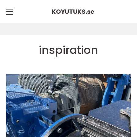
KOYUTUKS.
se
inspiration