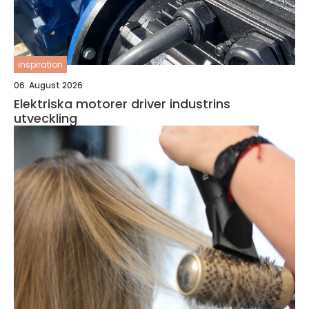
inspiration
06. August 2026
Elektriska motorer driver industrins
utveckling