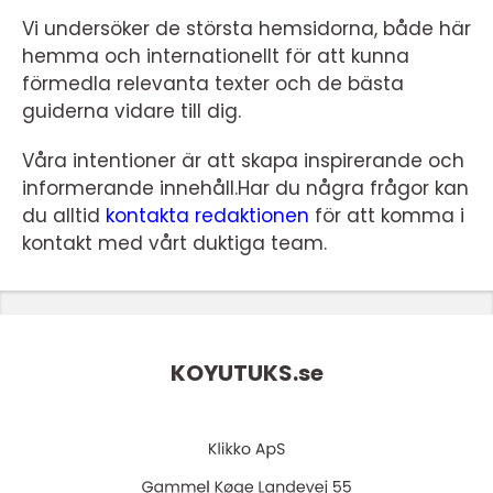
Vi undersöker de största hemsidorna, både här
hemma och internationellt för att kunna
förmedla relevanta texter och de bästa
guiderna vidare till dig.
Våra intentioner är att skapa inspirerande och
informerande innehåll.Har du några frågor kan
du alltid
kontakta redaktionen
för att komma i
kontakt med vårt duktiga team.
KOYUTUKS.
se