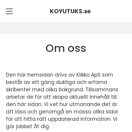
KOYUTUKS.
se
Om oss
Den här hemsidan drivs av Klikko ApS som
består av ett gäng duktiga och erfarna
skribenter med olika bakgrund. Tillsammans
arbetar de för att skapa aktuellt innehåll till
den här sidan. Vi vet hur utmanande det är
att läsa och genomgå en massa olika sidor
för att hitta rätt uppdaterad information. Vi
gör jobbet åt dig.