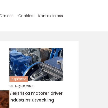
Om oss
Cookies
Kontakta oss
inspiration
06. August 2026
Elektriska motorer driver
industrins utveckling