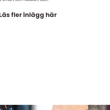
Läs fler inlägg här