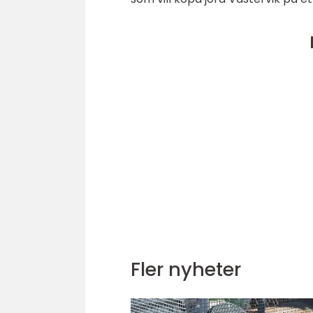
Fler nyheter