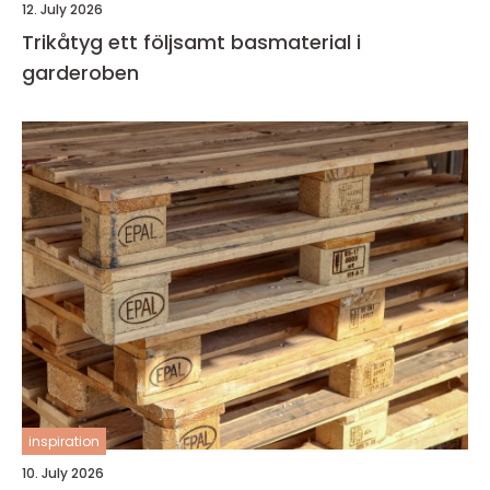
12. July 2026
Trikåtyg ett följsamt basmaterial i
garderoben
inspiration
10. July 2026