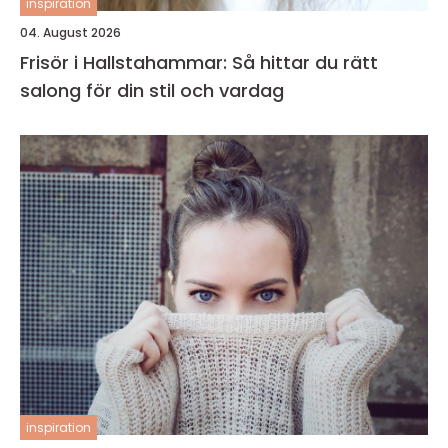
inspiration
04. August 2026
Frisör i Hallstahammar: Så hittar du rätt
salong för din stil och vardag
inspiration