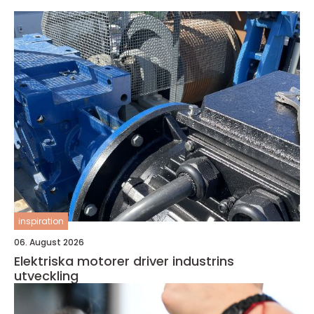
inspiration
06. August 2026
Elektriska motorer driver industrins
utveckling