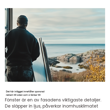
Fönster är en av fasadens viktigaste detaljer.
De släpper in ljus, påverkar inomhusklimatet