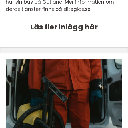
har sin bas på Gotland. Mer information om
deras tjänster finns på sliteglas.se.
Läs fler inlägg här