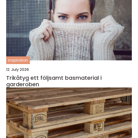
inspiration
12. July 2026
Trikåtyg ett följsamt basmaterial i
garderoben