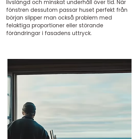
livslängd och minskat underhåll över tid. När
fönstren dessutom passar huset perfekt från
början slipper man också problem med
felaktiga proportioner eller störande
förändringar i fasadens uttryck.