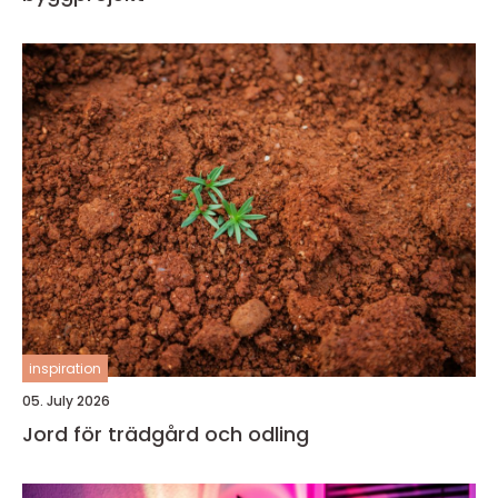
inspiration
05. July 2026
Jord för trädgård och odling