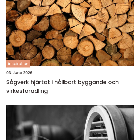
inspiration
03. June 2026
Sågverk hjärtat i hållbart byggande och
virkesförädling