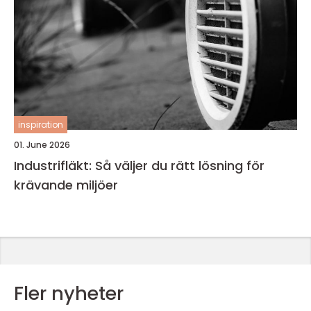
inspiration
01. June 2026
Industrifläkt: Så väljer du rätt lösning för
krävande miljöer
Fler nyheter