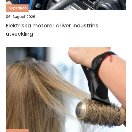
inspiration
06. August 2026
Elektriska motorer driver industrins
utveckling