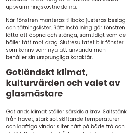
uppvärmningskostnaderna.
När fönstren monteras tillbaka justeras beslag
och tätningslister. Rätt inställning gör fönstren
lätta att öppna och stänga, samtidigt som de
håller tätt mot drag. Slutresultatet blir fönster
som känns som nya att använda men
behåller sin ursprungliga karaktär.
Gotländskt klimat,
kulturvärden och valet av
glasmästare
Gotlands klimat ställer särskilda krav. Saltstänk
från havet, stark sol, skiftande temperaturer
och kraftiga vindar sliter hårt på både trä och