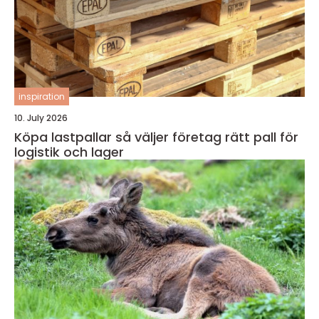
inspiration
10. July 2026
Köpa lastpallar så väljer företag rätt pall för
logistik och lager