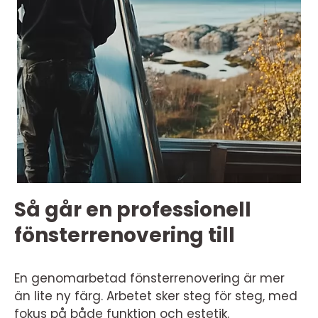
Så går en professionell
fönsterrenovering till
En genomarbetad fönsterrenovering är mer
än lite ny färg. Arbetet sker steg för steg, med
fokus på både funktion och estetik.