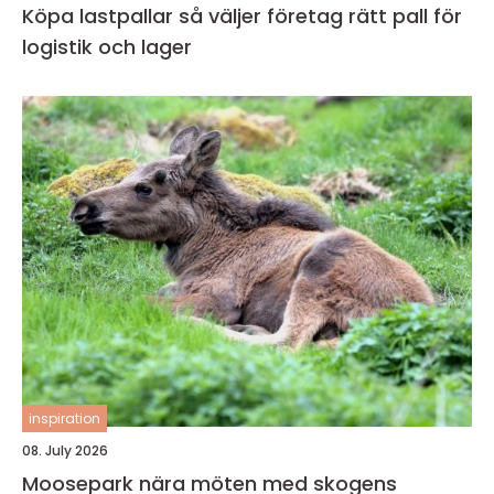
Köpa lastpallar så väljer företag rätt pall för
logistik och lager
inspiration
08. July 2026
Moosepark nära möten med skogens