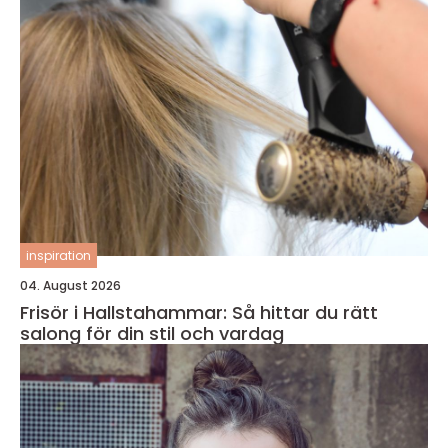
inspiration
04. August 2026
Frisör i Hallstahammar: Så hittar du rätt
salong för din stil och vardag