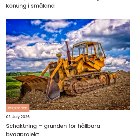
konung i småland
inspiration
08. July 2026
Schaktning – grunden för hållbara
byggprojekt