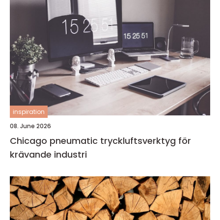
inspiration
08. June 2026
Chicago pneumatic tryckluftsverktyg för
krävande industri