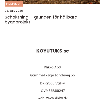
inspiration
08. July 2026
Schaktning – grunden för hållbara
byggprojekt
KOYUTUKS.
se
web:
www.klikko.dk