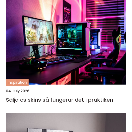
inspiration
04. July 2026
Sälja cs skins så fungerar det i praktiken