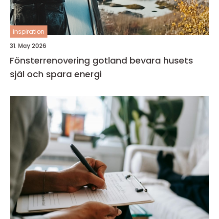
inspiration
31. May 2026
Fönsterrenovering gotland bevara husets
själ och spara energi