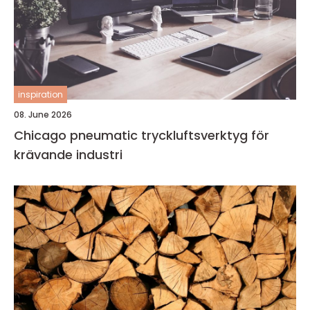
inspiration
08. June 2026
Chicago pneumatic tryckluftsverktyg för
krävande industri