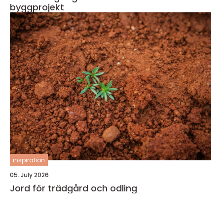
byggprojekt
inspiration
05. July 2026
Jord för trädgård och odling