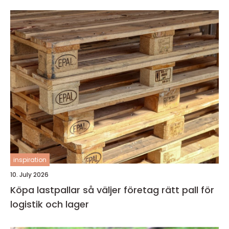
inspiration
10. July 2026
Köpa lastpallar så väljer företag rätt pall för
logistik och lager