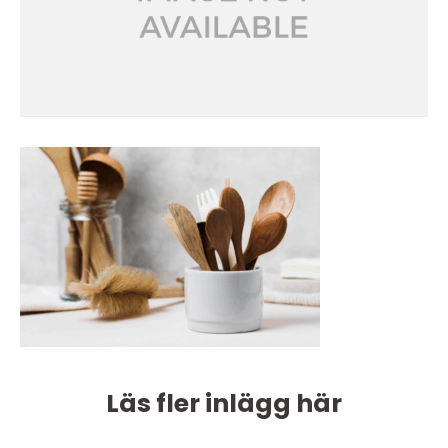
Läs fler inlägg här