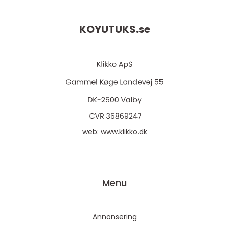
KOYUTUKS.
se
web:
www.klikko.dk
Menu
Annonsering