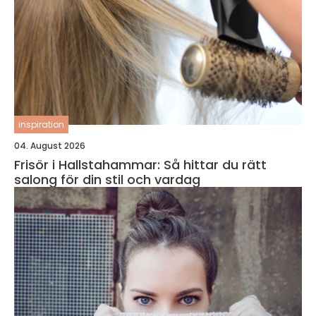
inspiration
04. August 2026
Frisör i Hallstahammar: Så hittar du rätt
salong för din stil och vardag