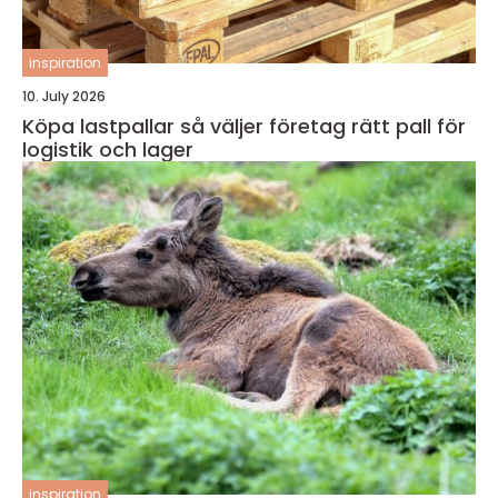
inspiration
10. July 2026
Köpa lastpallar så väljer företag rätt pall för
logistik och lager
inspiration