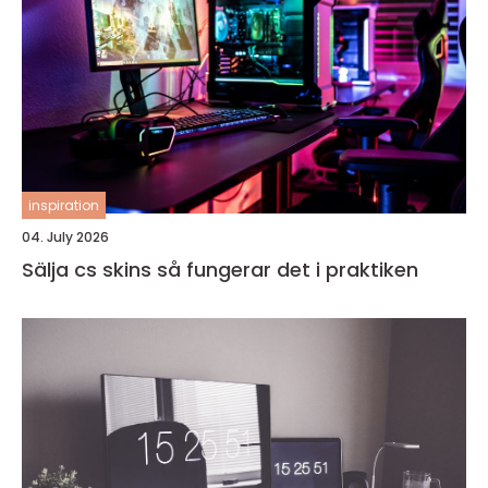
inspiration
04. July 2026
Sälja cs skins så fungerar det i praktiken