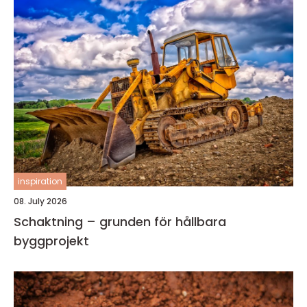
inspiration
08. July 2026
Schaktning – grunden för hållbara
byggprojekt