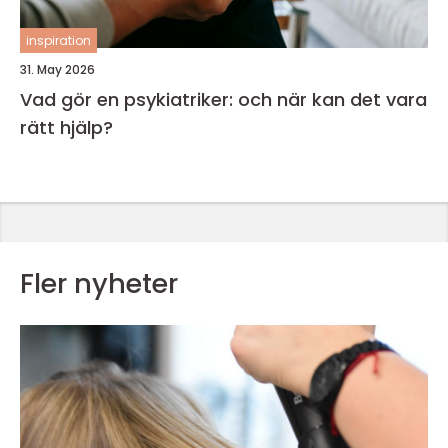
inspiration
31. May 2026
Vad gör en psykiatriker: och när kan det vara
rätt hjälp?
Fler nyheter