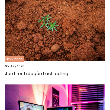
inspiration
05. July 2026
Jord för trädgård och odling