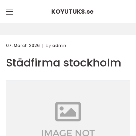
KOYUTUKS.
se
07. March 2026
by
admin
Städfirma stockholm