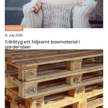
inspiration
12. July 2026
Trikåtyg ett följsamt basmaterial i
garderoben