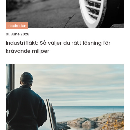
inspiration
01. June 2026
Industrifläkt: Så väljer du rätt lösning för
krävande miljöer