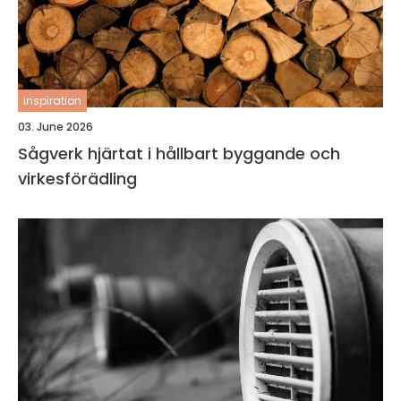
inspiration
03. June 2026
Sågverk hjärtat i hållbart byggande och
virkesförädling