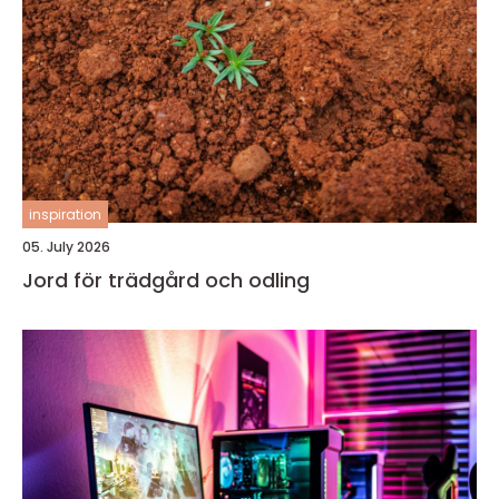
inspiration
05. July 2026
Jord för trädgård och odling