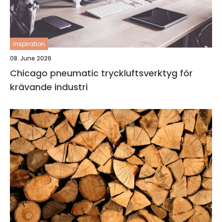
inspiration
08. June 2026
Chicago pneumatic tryckluftsverktyg för
krävande industri