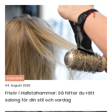
inspiration
04. August 2026
Frisör i Hallstahammar: Så hittar du rätt
salong för din stil och vardag