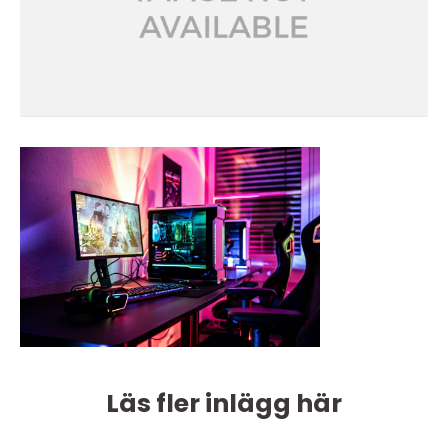
Läs fler inlägg här