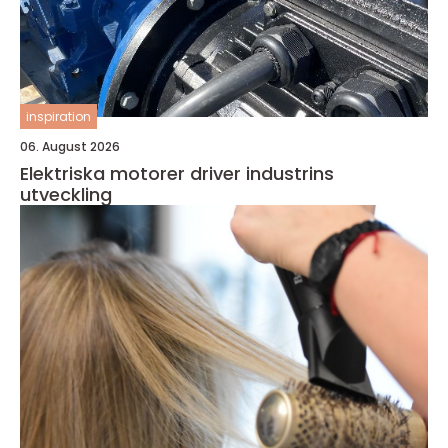
inspiration
06. August 2026
Elektriska motorer driver industrins
utveckling