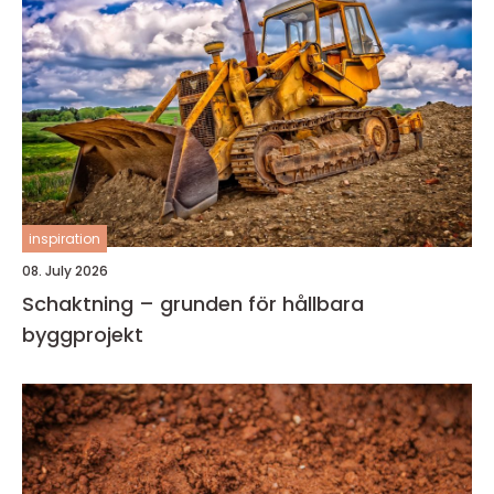
inspiration
08. July 2026
Schaktning – grunden för hållbara
byggprojekt