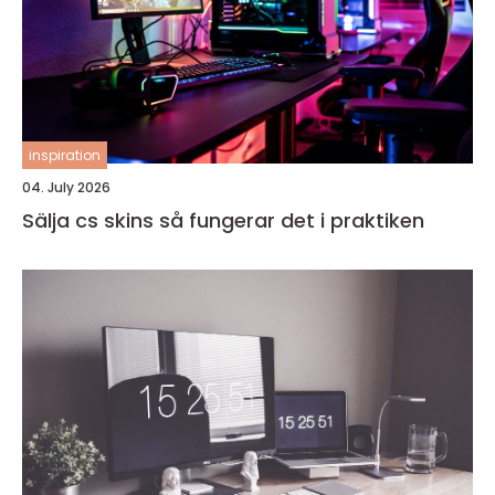
inspiration
04. July 2026
Sälja cs skins så fungerar det i praktiken