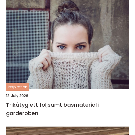
inspiration
12. July 2026
Trikåtyg ett följsamt basmaterial i
garderoben