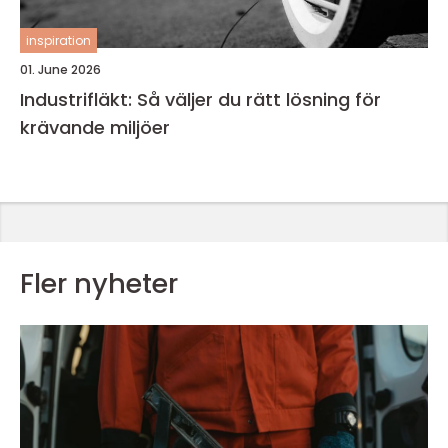
inspiration
01. June 2026
Industrifläkt: Så väljer du rätt lösning för
krävande miljöer
Fler nyheter