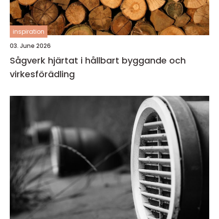
inspiration
03. June 2026
Sågverk hjärtat i hållbart byggande och
virkesförädling