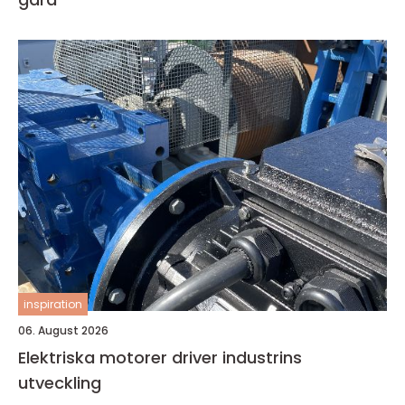
inspiration
06. August 2026
Elektriska motorer driver industrins
utveckling