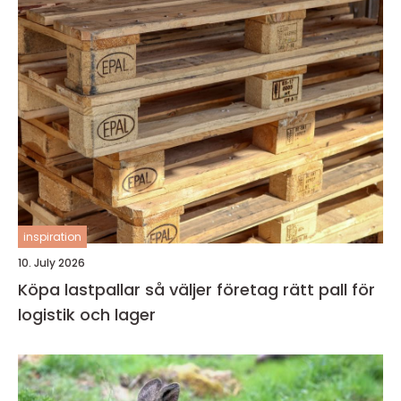
inspiration
10. July 2026
Köpa lastpallar så väljer företag rätt pall för
logistik och lager