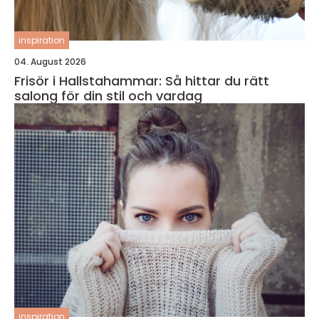
inspiration
04. August 2026
Frisör i Hallstahammar: Så hittar du rätt
salong för din stil och vardag
inspiration