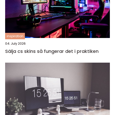
inspiration
04. July 2026
Sälja cs skins så fungerar det i praktiken