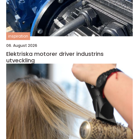
inspiration
06. August 2026
Elektriska motorer driver industrins
utveckling