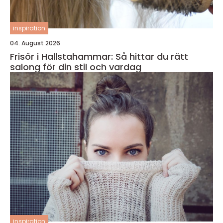
inspiration
04. August 2026
Frisör i Hallstahammar: Så hittar du rätt
salong för din stil och vardag
inspiration