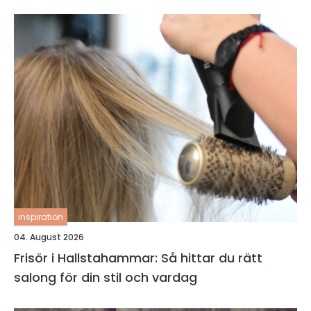
inspiration
04. August 2026
Frisör i Hallstahammar: Så hittar du rätt
salong för din stil och vardag