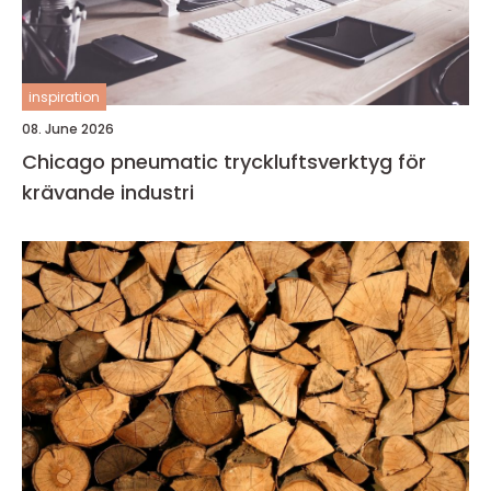
inspiration
08. June 2026
Chicago pneumatic tryckluftsverktyg för
krävande industri