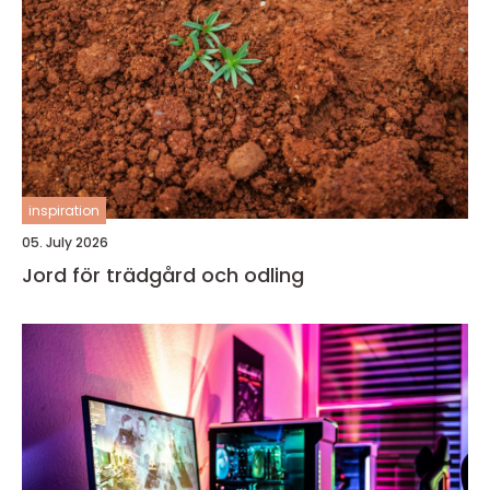
inspiration
05. July 2026
Jord för trädgård och odling