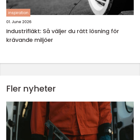
inspiration
01. June 2026
Industrifläkt: Så väljer du rätt lösning för
krävande miljöer
Fler nyheter