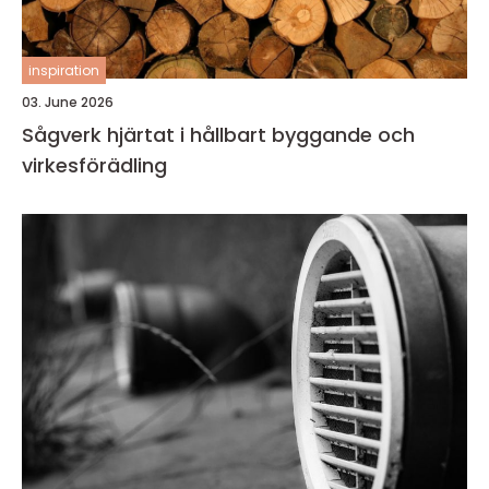
inspiration
03. June 2026
Sågverk hjärtat i hållbart byggande och
virkesförädling