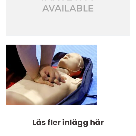
Läs fler inlägg här