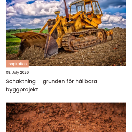
inspiration
08. July 2026
Schaktning – grunden för hållbara
byggprojekt