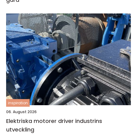
inspiration
06. August 2026
Elektriska motorer driver industrins
utveckling