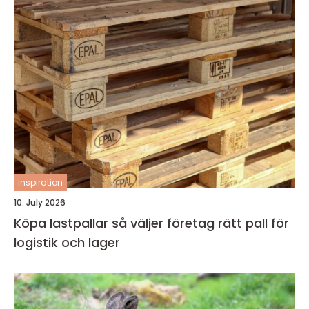
inspiration
10. July 2026
Köpa lastpallar så väljer företag rätt pall för
logistik och lager