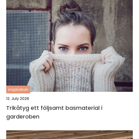
inspiration
12. July 2026
Trikåtyg ett följsamt basmaterial i
garderoben