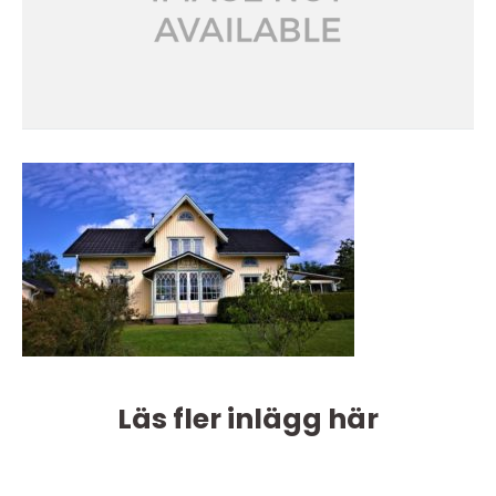
Läs fler inlägg här