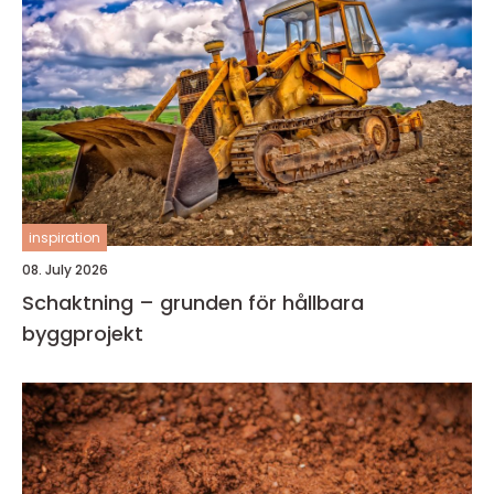
inspiration
08. July 2026
Schaktning – grunden för hållbara
byggprojekt