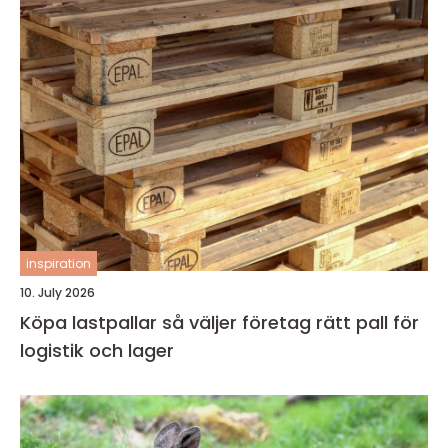
inspiration
10. July 2026
Köpa lastpallar så väljer företag rätt pall för
logistik och lager