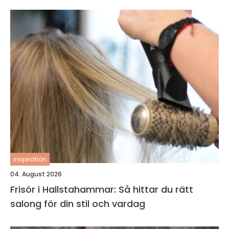
inspiration
04. August 2026
Frisör i Hallstahammar: Så hittar du rätt
salong för din stil och vardag