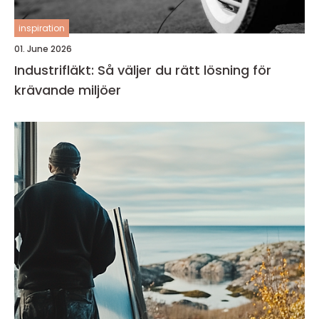
inspiration
01. June 2026
Industrifläkt: Så väljer du rätt lösning för
krävande miljöer