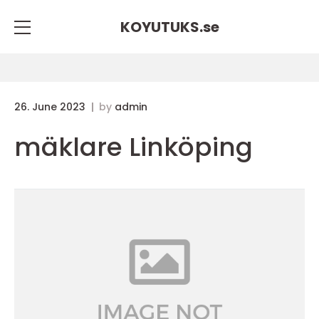
KOYUTUKS.
se
26. June 2023
by
admin
mäklare Linköping