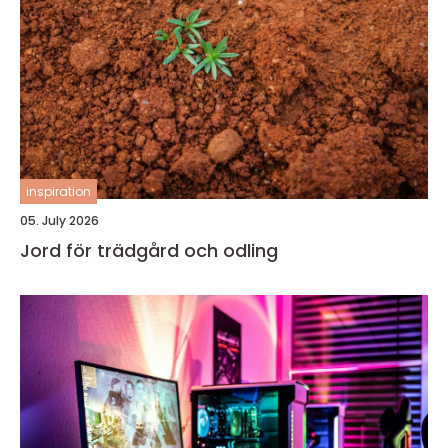
inspiration
05. July 2026
Jord för trädgård och odling