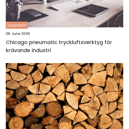
inspiration
08. June 2026
Chicago pneumatic tryckluftsverktyg för
krävande industri