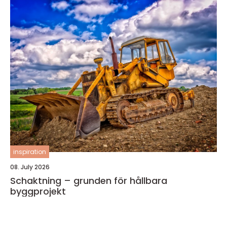
inspiration
08. July 2026
Schaktning – grunden för hållbara
byggprojekt