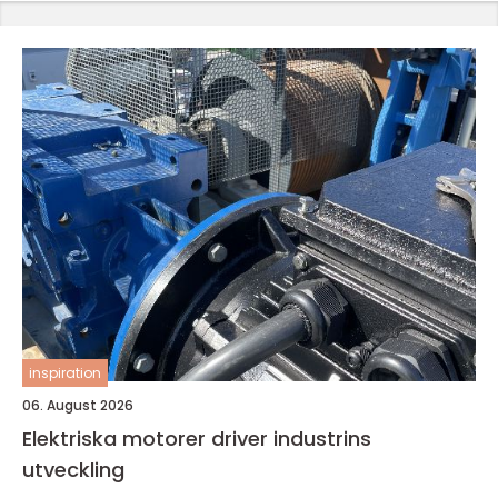
inspiration
06. August 2026
Elektriska motorer driver industrins
utveckling