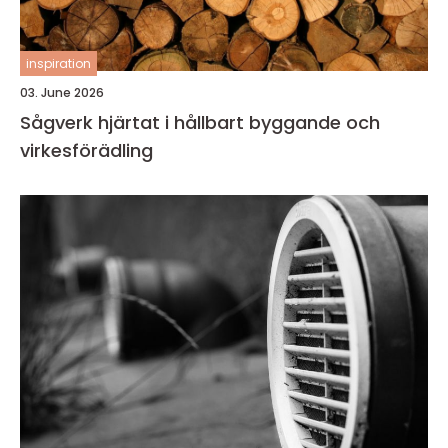
inspiration
03. June 2026
Sågverk hjärtat i hållbart byggande och
virkesförädling