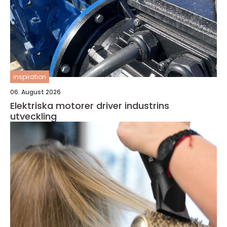
inspiration
06. August 2026
Elektriska motorer driver industrins
utveckling