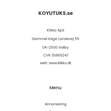
KOYUTUKS.
se
web:
www.klikko.dk
Menu
Annonsering