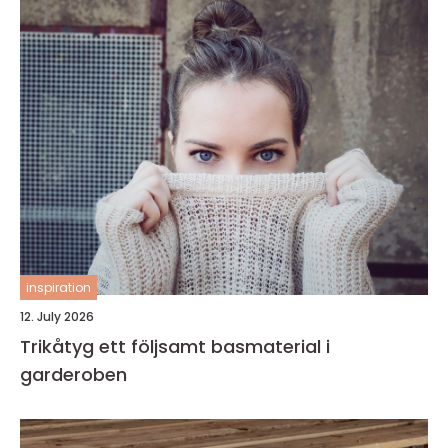
inspiration
12. July 2026
Trikåtyg ett följsamt basmaterial i
garderoben