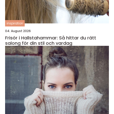
inspiration
04. August 2026
Frisör i Hallstahammar: Så hittar du rätt
salong för din stil och vardag