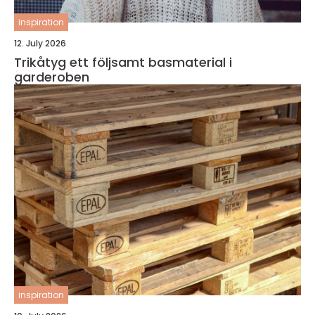
inspiration
12. July 2026
Trikåtyg ett följsamt basmaterial i
garderoben
inspiration