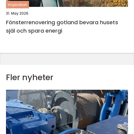
inspiration
31. May 2026
Fönsterrenovering gotland bevara husets
själ och spara energi
Fler nyheter