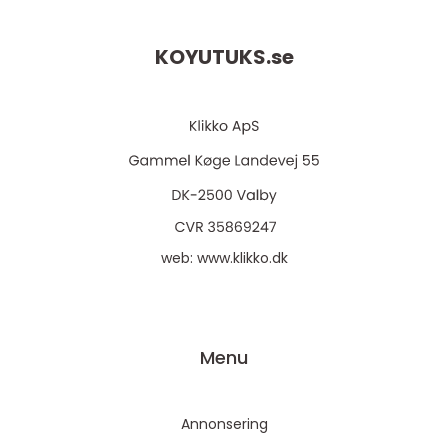
KOYUTUKS.
se
web:
www.klikko.dk
Menu
Annonsering