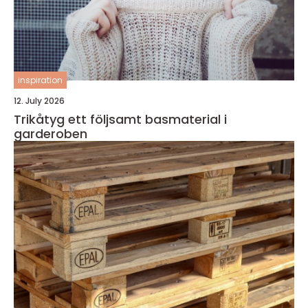
inspiration
12. July 2026
Trikåtyg ett följsamt basmaterial i
garderoben