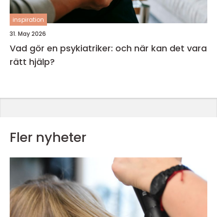
inspiration
31. May 2026
Vad gör en psykiatriker: och när kan det vara
rätt hjälp?
Fler nyheter