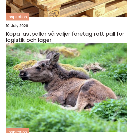
inspiration
10. July 2026
Köpa lastpallar så väljer företag rätt pall för
logistik och lager
inspiration