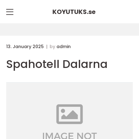
KOYUTUKS.
se
13. January 2025
by
admin
Spahotell Dalarna