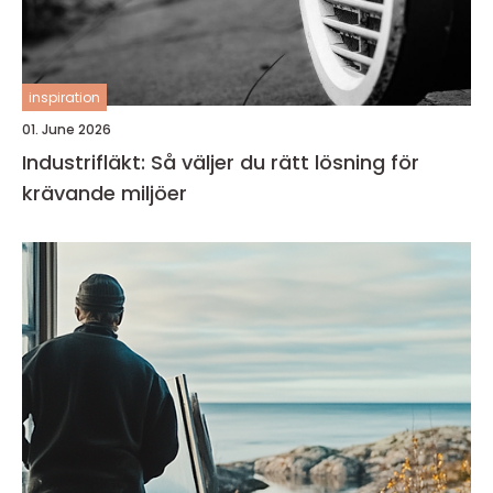
inspiration
01. June 2026
Industrifläkt: Så väljer du rätt lösning för
krävande miljöer