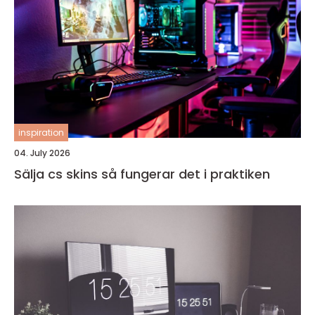
inspiration
04. July 2026
Sälja cs skins så fungerar det i praktiken