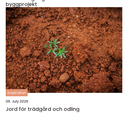
byggprojekt
inspiration
05. July 2026
Jord för trädgård och odling