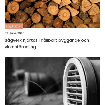
inspiration
03. June 2026
Sågverk hjärtat i hållbart byggande och
virkesförädling