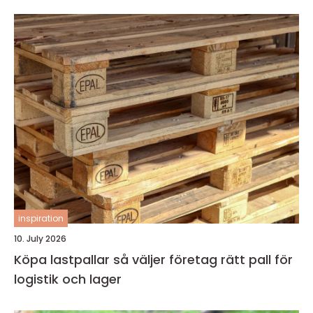
inspiration
10. July 2026
Köpa lastpallar så väljer företag rätt pall för
logistik och lager