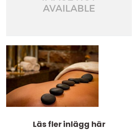
Läs fler inlägg här