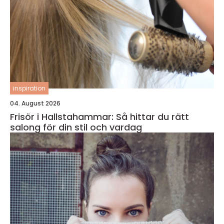
inspiration
04. August 2026
Frisör i Hallstahammar: Så hittar du rätt
salong för din stil och vardag