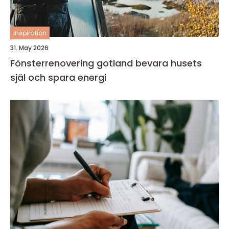
inspiration
31. May 2026
Fönsterrenovering gotland bevara husets
själ och spara energi