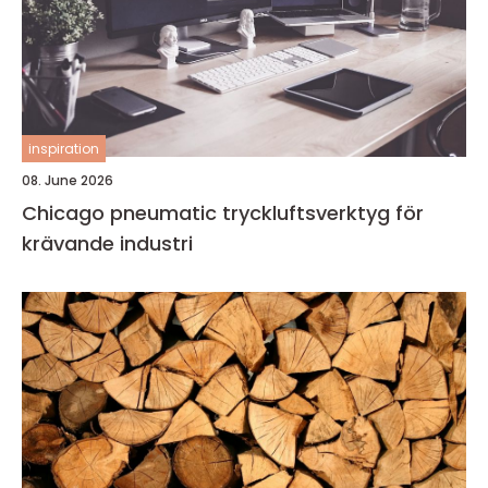
inspiration
08. June 2026
Chicago pneumatic tryckluftsverktyg för
krävande industri