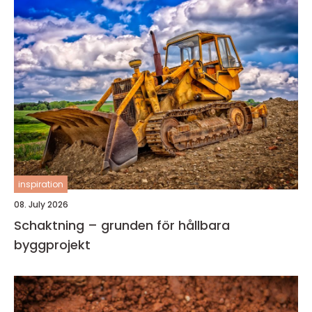
inspiration
08. July 2026
Schaktning – grunden för hållbara
byggprojekt