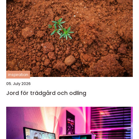
inspiration
05. July 2026
Jord för trädgård och odling