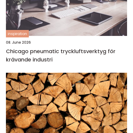
inspiration
08. June 2026
Chicago pneumatic tryckluftsverktyg för
krävande industri