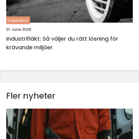
inspiration
01. June 2026
Industrifläkt: Så väljer du rätt lösning för
krävande miljöer
Fler nyheter