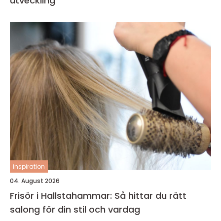
utveckling
inspiration
04. August 2026
Frisör i Hallstahammar: Så hittar du rätt
salong för din stil och vardag