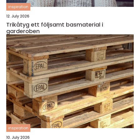
inspiration
12. July 2026
Trikåtyg ett följsamt basmaterial i
garderoben
inspiration
10. July 2026