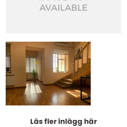
Läs fler inlägg här