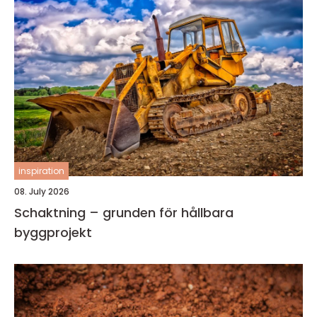
inspiration
08. July 2026
Schaktning – grunden för hållbara
byggprojekt