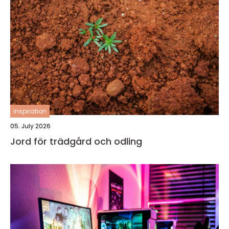
inspiration
05. July 2026
Jord för trädgård och odling