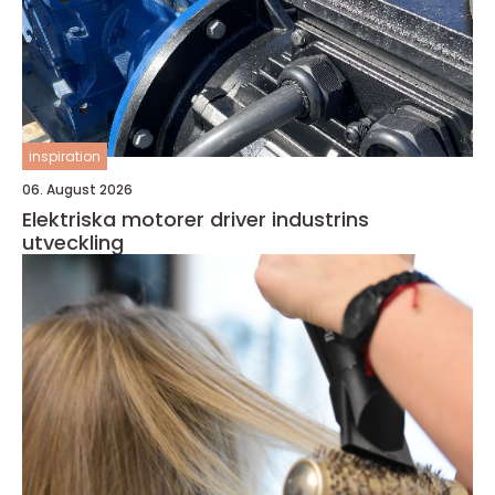
inspiration
06. August 2026
Elektriska motorer driver industrins
utveckling