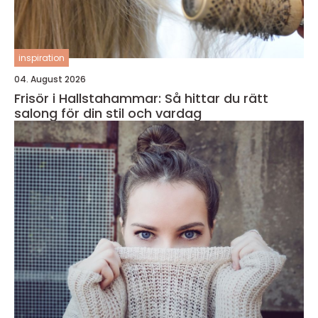
inspiration
04. August 2026
Frisör i Hallstahammar: Så hittar du rätt
salong för din stil och vardag