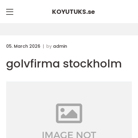
KOYUTUKS.
se
05. March 2026
by
admin
golvfirma stockholm