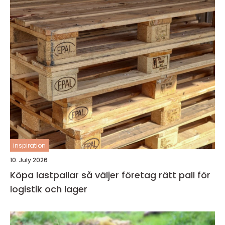
inspiration
10. July 2026
Köpa lastpallar så väljer företag rätt pall för
logistik och lager