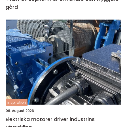
gård
inspiration
06. August 2026
Elektriska motorer driver industrins