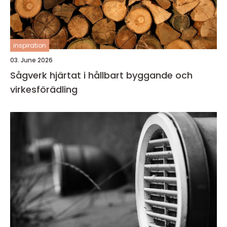
inspiration
03. June 2026
Sågverk hjärtat i hållbart byggande och
virkesförädling