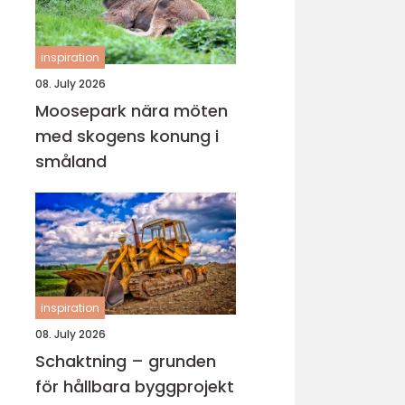
inspiration
08. July 2026
Moosepark nära möten
med skogens konung i
småland
inspiration
08. July 2026
Schaktning – grunden
för hållbara byggprojekt