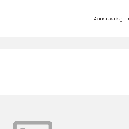
Annonsering