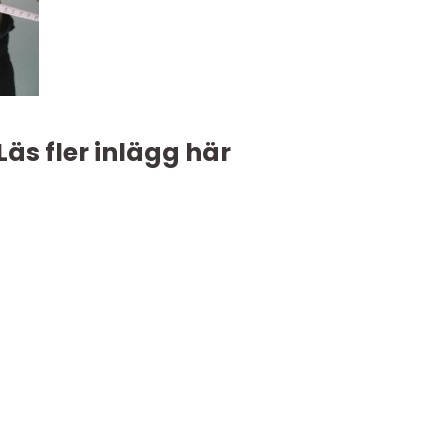
Läs fler inlägg här