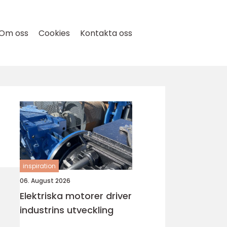
Om oss
Cookies
Kontakta oss
inspiration
06. August 2026
Elektriska motorer driver
industrins utveckling