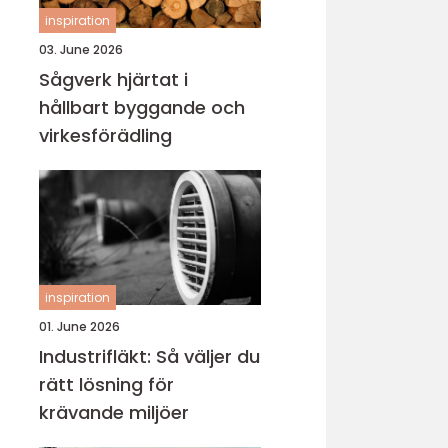
inspiration
03. June 2026
Sågverk hjärtat i
hållbart byggande och
virkesförädling
inspiration
01. June 2026
Industrifläkt: Så väljer du
rätt lösning för
krävande miljöer