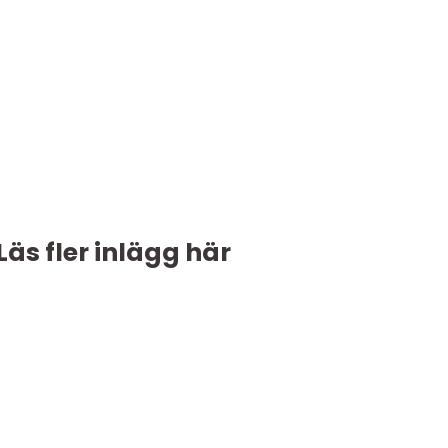
Läs fler inlägg här