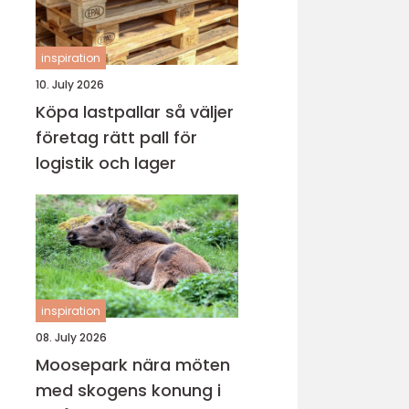
inspiration
10. July 2026
Köpa lastpallar så väljer
företag rätt pall för
logistik och lager
inspiration
08. July 2026
Moosepark nära möten
med skogens konung i