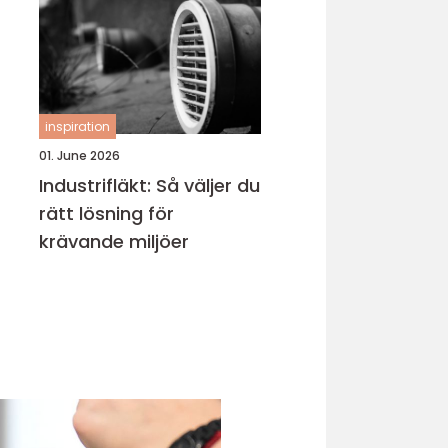
inspiration
01. June 2026
Industrifläkt: Så väljer du
rätt lösning för
krävande miljöer