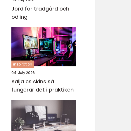
Jord för trädgård och
odling
inspiration
04. July 2026
Sälja cs skins så
fungerar det i praktiken