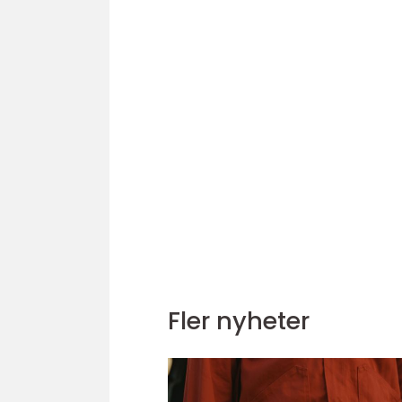
Fler nyheter