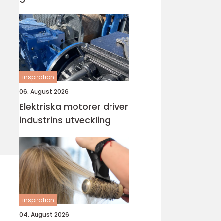
inspiration
06. August 2026
Elektriska motorer driver
industrins utveckling
inspiration
04. August 2026