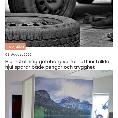
inspiration
09. August 2026
Hjulinställning göteborg varför rätt inställda
hjul sparar både pengar och trygghet