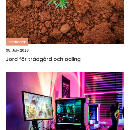
inspiration
05. July 2026
Jord för trädgård och odling