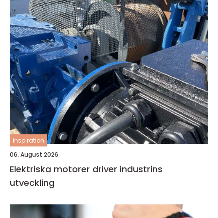
inspiration
06. August 2026
Elektriska motorer driver industrins
utveckling