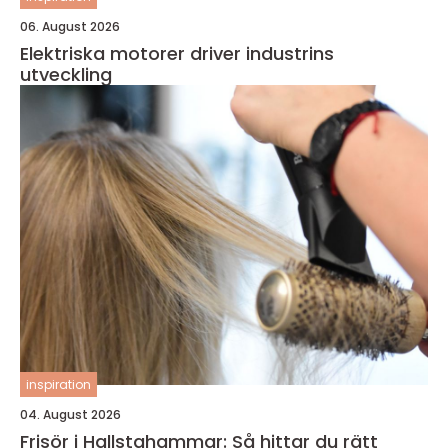
06. August 2026
Elektriska motorer driver industrins
utveckling
inspiration
04. August 2026
Frisör i Hallstahammar: Så hittar du rätt