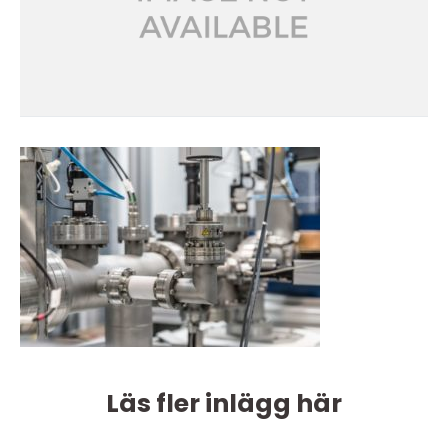
Läs fler inlägg här