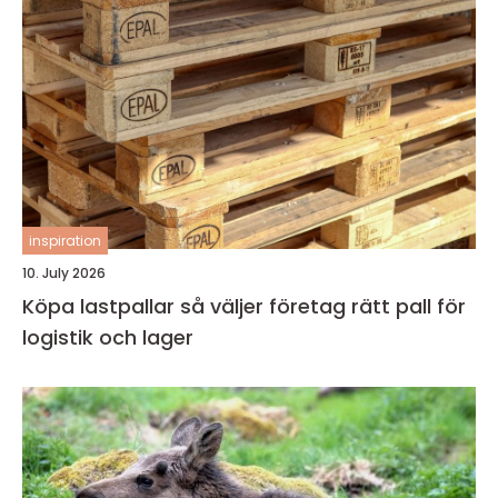
inspiration
10. July 2026
Köpa lastpallar så väljer företag rätt pall för
logistik och lager