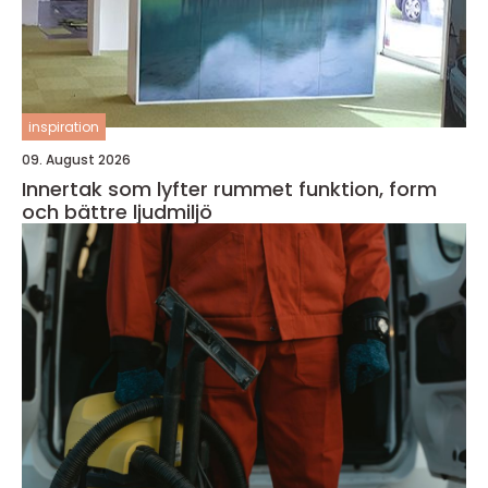
inspiration
09. August 2026
Innertak som lyfter rummet funktion, form
och bättre ljudmiljö