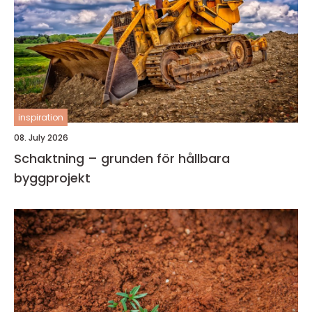
inspiration
08. July 2026
Schaktning – grunden för hållbara
byggprojekt