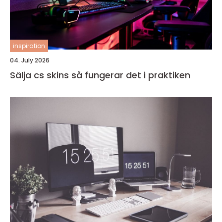
inspiration
04. July 2026
Sälja cs skins så fungerar det i praktiken