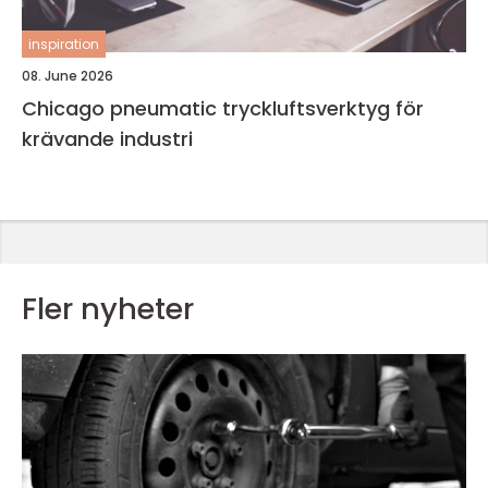
inspiration
08. June 2026
Chicago pneumatic tryckluftsverktyg för
krävande industri
Fler nyheter