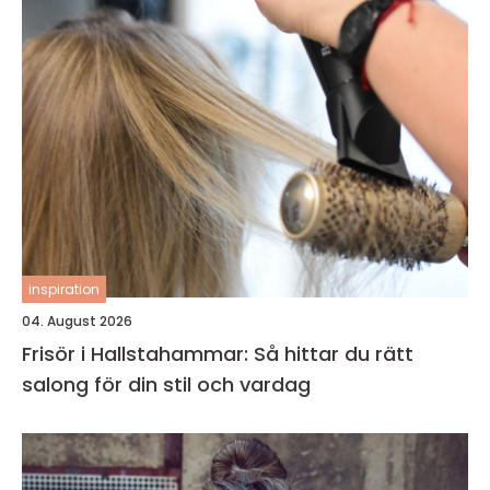
inspiration
04. August 2026
Frisör i Hallstahammar: Så hittar du rätt
salong för din stil och vardag