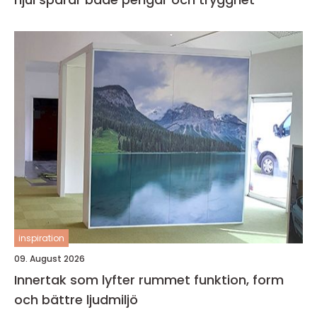
inspiration
09. August 2026
Innertak som lyfter rummet funktion, form
och bättre ljudmiljö