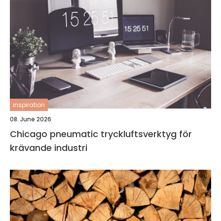
inspiration
08. June 2026
Chicago pneumatic tryckluftsverktyg för
krävande industri