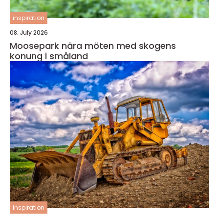
inspiration
08. July 2026
Moosepark nära möten med skogens
konung i småland
inspiration