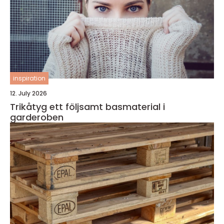
inspiration
12. July 2026
Trikåtyg ett följsamt basmaterial i
garderoben