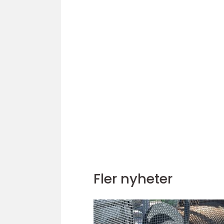
Fler nyheter