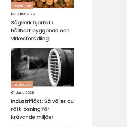
inspiration
03. June 2026
Sågverk hjärtat i
hållbart byggande och
virkesförädling
inspiration
01. June 2026
Industrifläkt: Så väljer du
rätt lösning för
krävande miljöer