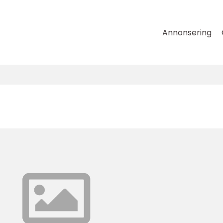
Annonsering