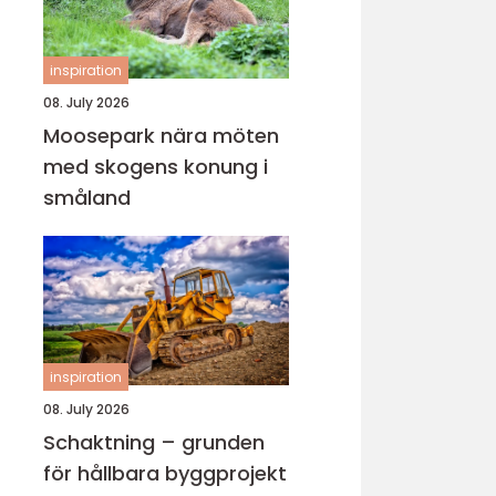
inspiration
08. July 2026
Moosepark nära möten
med skogens konung i
småland
inspiration
08. July 2026
Schaktning – grunden
för hållbara byggprojekt