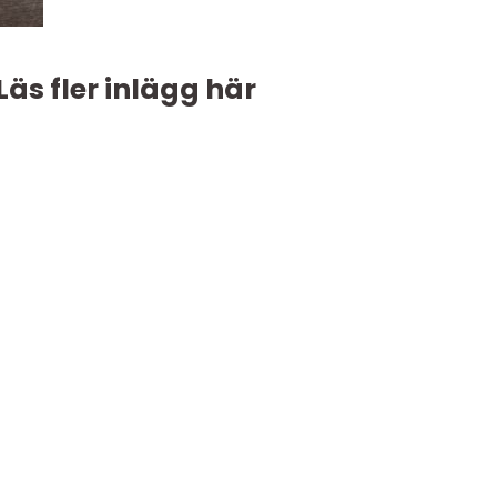
Läs fler inlägg här