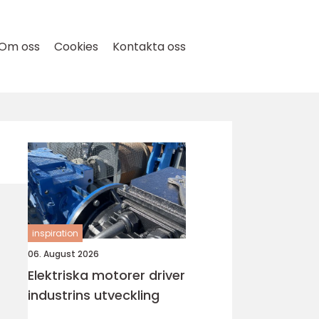
Om oss
Cookies
Kontakta oss
inspiration
06. August 2026
Elektriska motorer driver
industrins utveckling