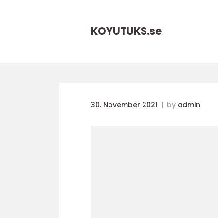
KOYUTUKS.
se
30. November 2021
by
admin