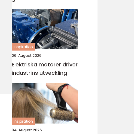
inspiration
06. August 2026
Elektriska motorer driver
industrins utveckling
inspiration
04. August 2026