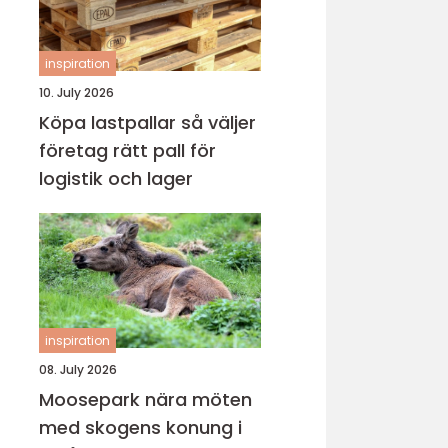
inspiration
10. July 2026
Köpa lastpallar så väljer
företag rätt pall för
logistik och lager
inspiration
08. July 2026
Moosepark nära möten
med skogens konung i