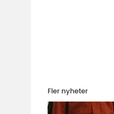
Fler nyheter