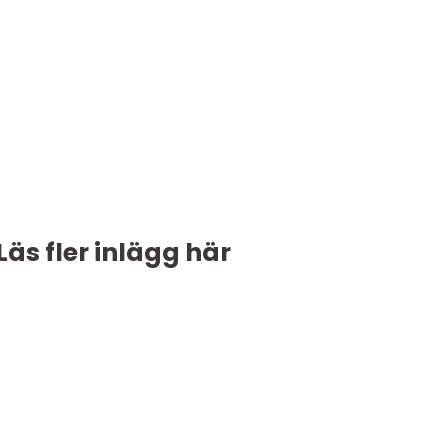
Läs fler inlägg här