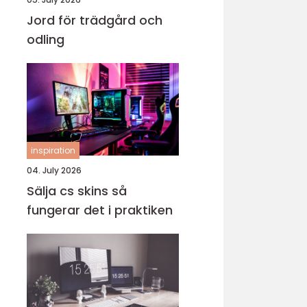
Jord för trädgård och
odling
inspiration
04. July 2026
Sälja cs skins så
fungerar det i praktiken