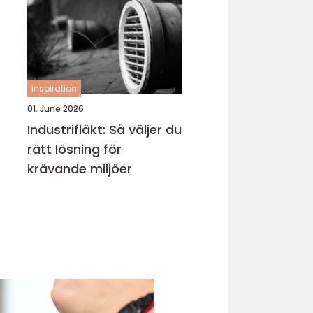
inspiration
01. June 2026
Industrifläkt: Så väljer du
rätt lösning för
krävande miljöer