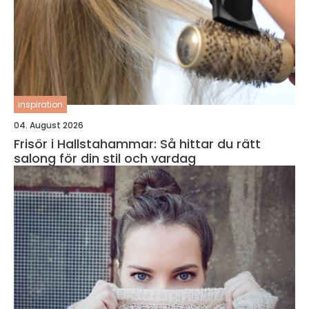
inspiration
04. August 2026
Frisör i Hallstahammar: Så hittar du rätt
salong för din stil och vardag