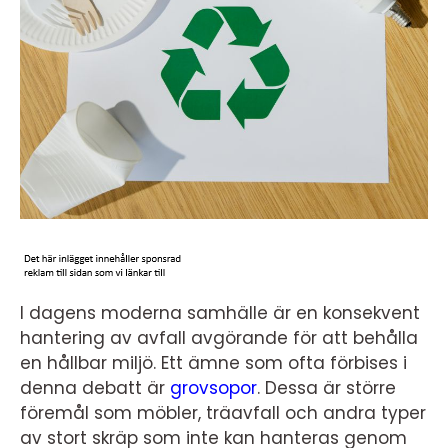
I dagens moderna samhälle är en konsekvent
hantering av avfall avgörande för att behålla
en hållbar miljö. Ett ämne som ofta förbises i
denna debatt är
grovsopor
. Dessa är större
föremål som möbler, träavfall och andra typer
av stort skräp som inte kan hanteras genom