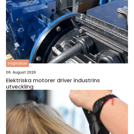
inspiration
06. August 2026
Elektriska motorer driver industrins
utveckling