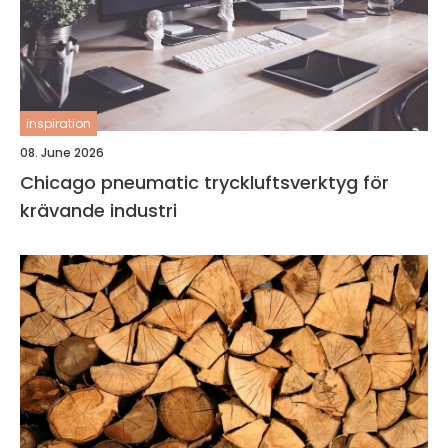
inspiration
08. June 2026
Chicago pneumatic tryckluftsverktyg för
krävande industri