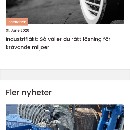
inspiration
01. June 2026
Industrifläkt: Så väljer du rätt lösning för
krävande miljöer
Fler nyheter