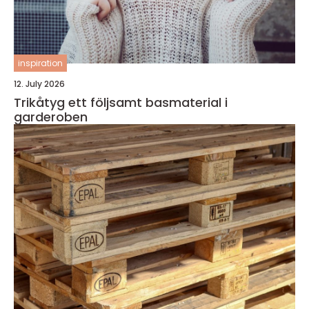
inspiration
12. July 2026
Trikåtyg ett följsamt basmaterial i
garderoben