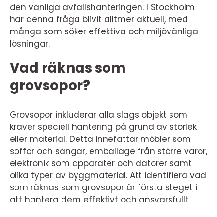
den vanliga avfallshanteringen. I Stockholm
har denna fråga blivit alltmer aktuell, med
många som söker effektiva och miljövänliga
lösningar.
Vad räknas som
grovsopor?
Grovsopor inkluderar alla slags objekt som
kräver speciell hantering på grund av storlek
eller material. Detta innefattar möbler som
soffor och sängar, emballage från större varor,
elektronik som apparater och datorer samt
olika typer av byggmaterial. Att identifiera vad
som räknas som grovsopor är första steget i
att hantera dem effektivt och ansvarsfullt.