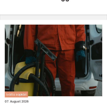
tvätta sopkärl
07. August 2026