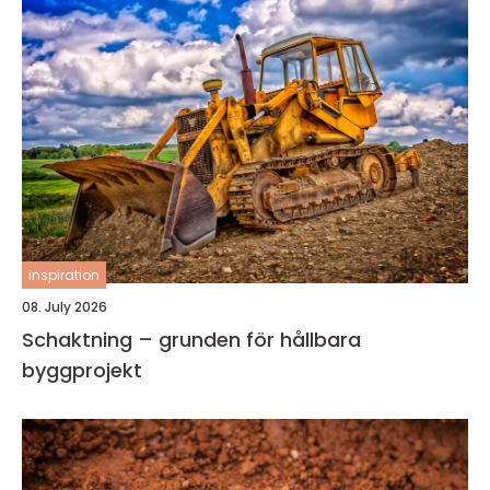
inspiration
08. July 2026
Schaktning – grunden för hållbara
byggprojekt