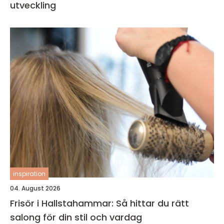
utveckling
inspiration
04. August 2026
Frisör i Hallstahammar: Så hittar du rätt
salong för din stil och vardag