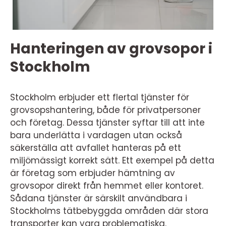
Hanteringen av grovsopor i
Stockholm
Stockholm erbjuder ett flertal tjänster för
grovsopshantering, både för privatpersoner
och företag. Dessa tjänster syftar till att inte
bara underlätta i vardagen utan också
säkerställa att avfallet hanteras på ett
miljömässigt korrekt sätt. Ett exempel på detta
är företag som erbjuder hämtning av
grovsopor direkt från hemmet eller kontoret.
Sådana tjänster är särskilt användbara i
Stockholms tätbebyggda områden där stora
transporter kan vara problematiska.