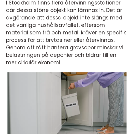
I Stockholm finns flera återvinningsstationer
där dessa större objekt kan lämnas in. Det är
avgörande att dessa objekt inte slängs med
det vanliga hushållsavfallet, eftersom
material som trä och metall kräver en specifik
process för att brytas ner eller återvinnas.
Genom att rätt hantera grovsopor minskar vi
belastningen på deponier och bidrar till en
mer cirkulär ekonomi.