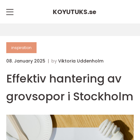
KOYUTUKS.
se
inspiration
08. January 2025
by
Viktoria Uddenholm
Effektiv hantering av
grovsopor i Stockholm