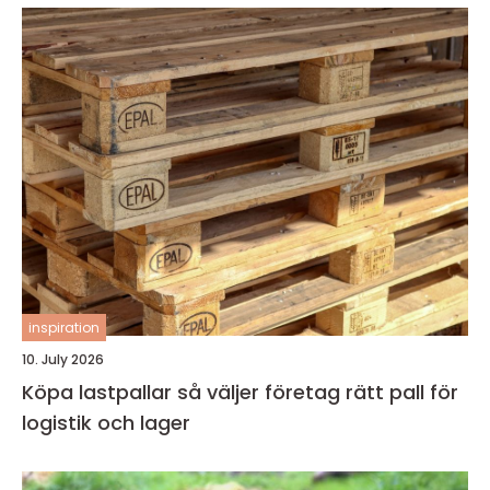
inspiration
10. July 2026
Köpa lastpallar så väljer företag rätt pall för
logistik och lager