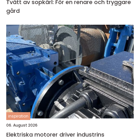
Tvätt av sopkärl: För en renare och tryggare
gård
inspiration
06. August 2026
Elektriska motorer driver industrins