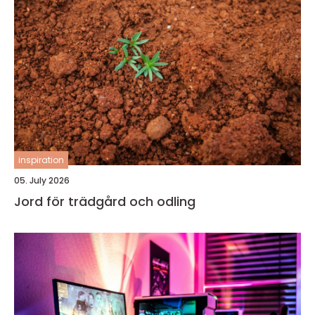
inspiration
05. July 2026
Jord för trädgård och odling