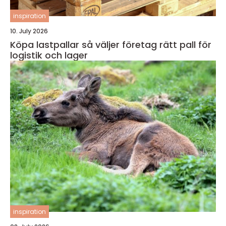
inspiration
10. July 2026
Köpa lastpallar så väljer företag rätt pall för
logistik och lager
inspiration