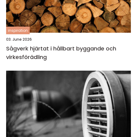
inspiration
03. June 2026
Sågverk hjärtat i hållbart byggande och
virkesförädling