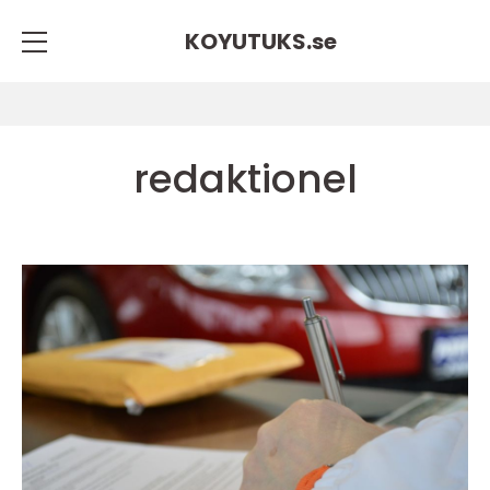
KOYUTUKS.
se
redaktionel