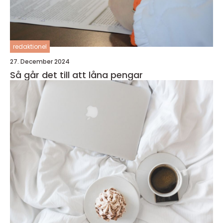
redaktionel
27. December 2024
Så går det till att låna pengar