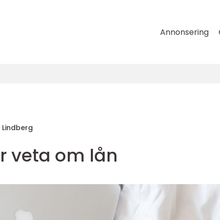
Annonsering
 Lindberg
r veta om lån