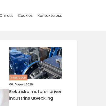
Om oss
Cookies
Kontakta oss
inspiration
06. August 2026
Elektriska motorer driver
industrins utveckling