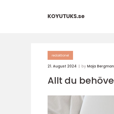
KOYUTUKS.
se
redaktionel
21. August 2024
by
Maja Bergman
Allt du behöve