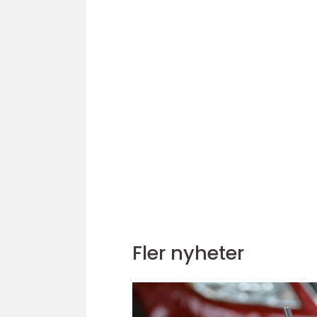
Fler nyheter