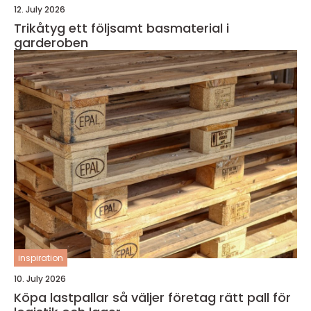
12. July 2026
Trikåtyg ett följsamt basmaterial i
garderoben
inspiration
10. July 2026
Köpa lastpallar så väljer företag rätt pall för