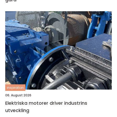
inspiration
06. August 2026
Elektriska motorer driver industrins
utveckling