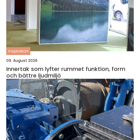
inspiration
09. August 2026
Innertak som lyfter rummet funktion, form
och bättre ljudmiljö