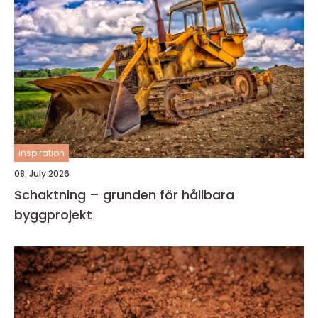
inspiration
08. July 2026
Schaktning – grunden för hållbara
byggprojekt