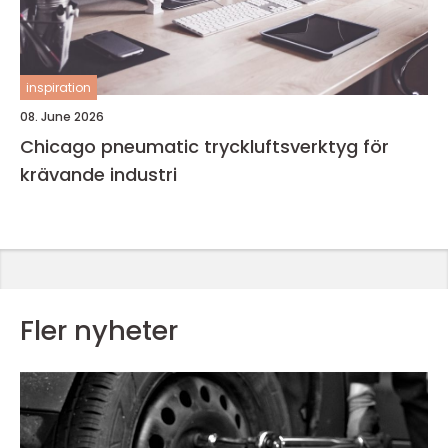
inspiration
08. June 2026
Chicago pneumatic tryckluftsverktyg för
krävande industri
Fler nyheter