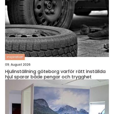
inspiration
09. August 2026
Hjulinställning göteborg varför rätt inställda
hjul sparar både pengar och trygghet