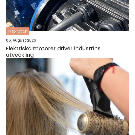
inspiration
06. August 2026
Elektriska motorer driver industrins
utveckling