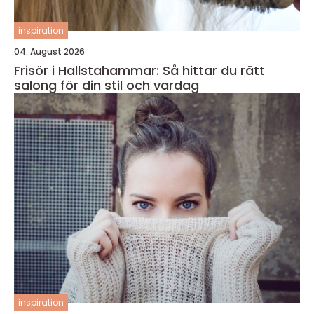
inspiration
04. August 2026
Frisör i Hallstahammar: Så hittar du rätt
salong för din stil och vardag
inspiration