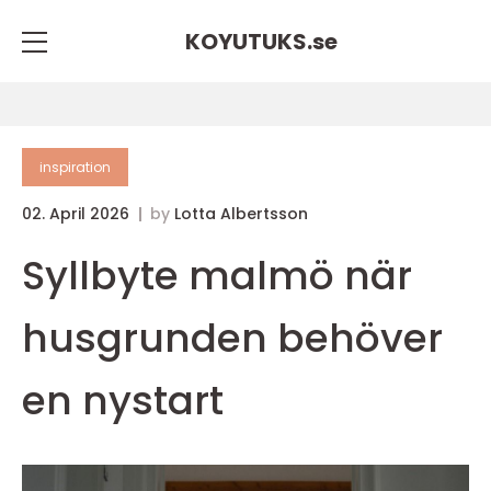
KOYUTUKS.
se
inspiration
02. April 2026
by
Lotta Albertsson
Syllbyte malmö när
husgrunden behöver
en nystart