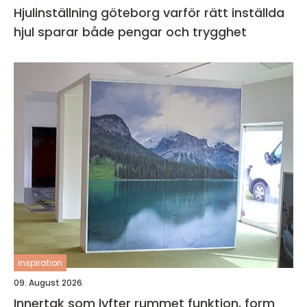
Hjulinställning göteborg varför rätt inställda
hjul sparar både pengar och trygghet
inspiration
09. August 2026
Innertak som lyfter rummet funktion, form