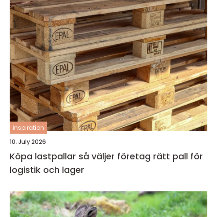
inspiration
10. July 2026
Köpa lastpallar så väljer företag rätt pall för
logistik och lager