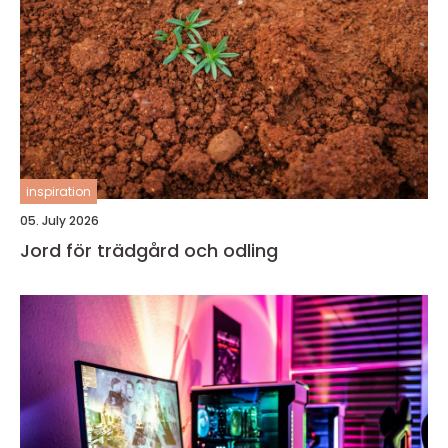
inspiration
05. July 2026
Jord för trädgård och odling