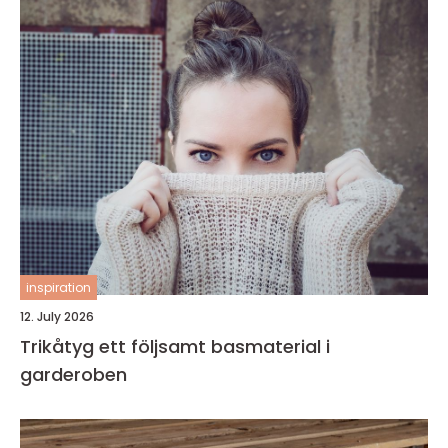
inspiration
12. July 2026
Trikåtyg ett följsamt basmaterial i
garderoben