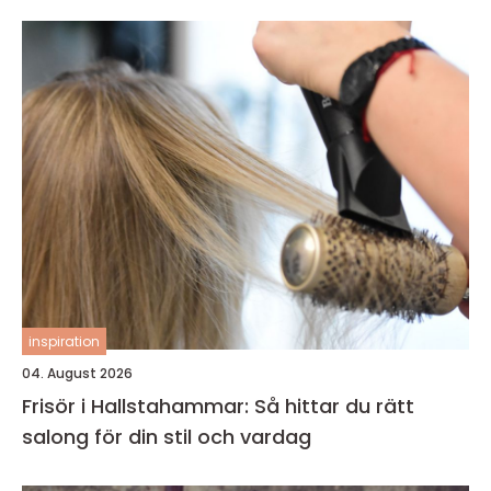
inspiration
04. August 2026
Frisör i Hallstahammar: Så hittar du rätt
salong för din stil och vardag