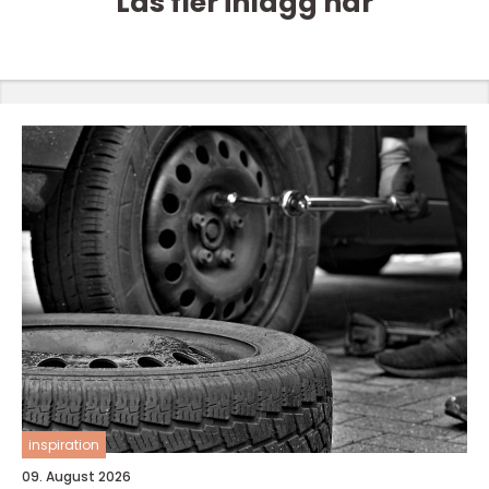
Läs fler inlägg här
inspiration
09. August 2026