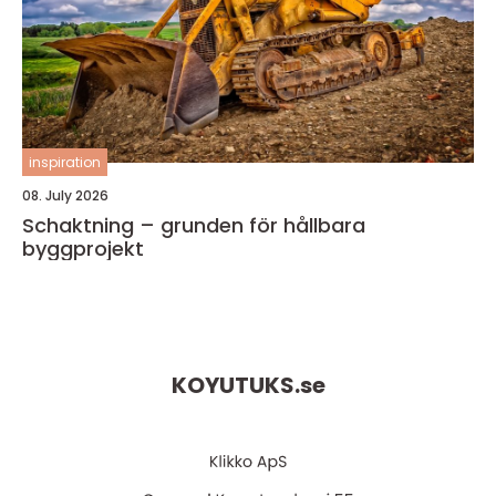
inspiration
08. July 2026
Schaktning – grunden för hållbara
byggprojekt
KOYUTUKS.
se