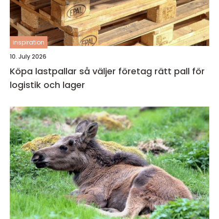
inspiration
10. July 2026
Köpa lastpallar så väljer företag rätt pall för
logistik och lager