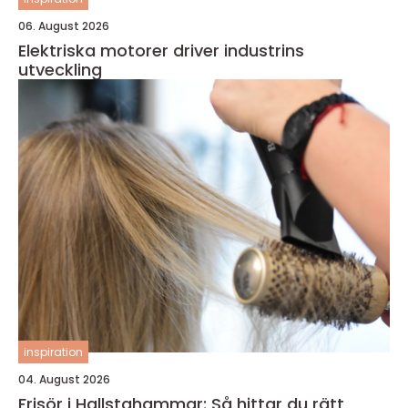
06. August 2026
Elektriska motorer driver industrins
utveckling
inspiration
04. August 2026
Frisör i Hallstahammar: Så hittar du rätt