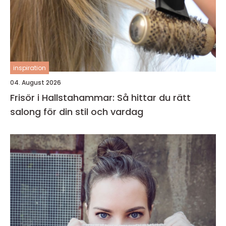
inspiration
04. August 2026
Frisör i Hallstahammar: Så hittar du rätt
salong för din stil och vardag