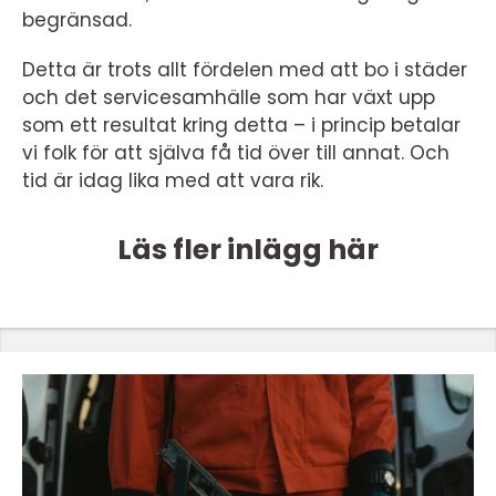
begränsad.
Detta är trots allt fördelen med att bo i städer
och det servicesamhälle som har växt upp
som ett resultat kring detta – i princip betalar
vi folk för att själva få tid över till annat. Och
tid är idag lika med att vara rik.
Läs fler inlägg här