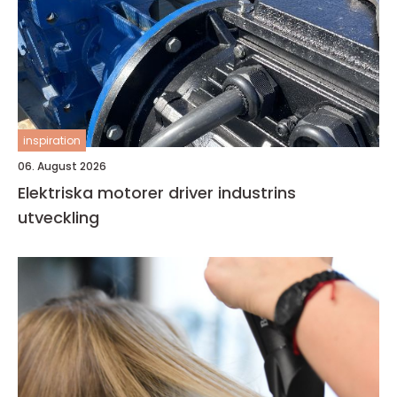
inspiration
06. August 2026
Elektriska motorer driver industrins
utveckling