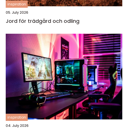
inspiration
05. July 2026
Jord för trädgård och odling
inspiration
04. July 2026