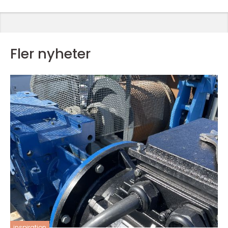
Fler nyheter
inspiration