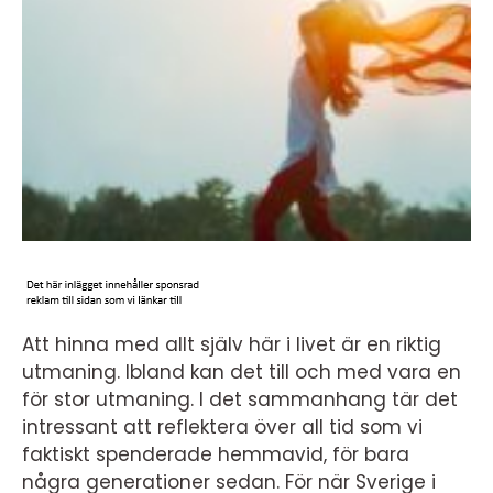
Att hinna med allt själv här i livet är en riktig
utmaning. Ibland kan det till och med vara en
för stor utmaning. I det sammanhang tär det
intressant att reflektera över all tid som vi
faktiskt spenderade hemmavid, för bara
några generationer sedan. För när Sverige i