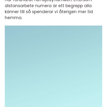
distansarbete numera är ett begrepp alla
känner till så spenderar vi återigen mer tid
hemma.