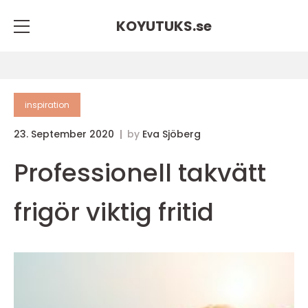
KOYUTUKS.
se
inspiration
23. September 2020
by
Eva Sjöberg
Professionell takvätt
frigör viktig fritid