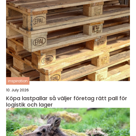
inspiration
10. July 2026
Köpa lastpallar så väljer företag rätt pall för
logistik och lager