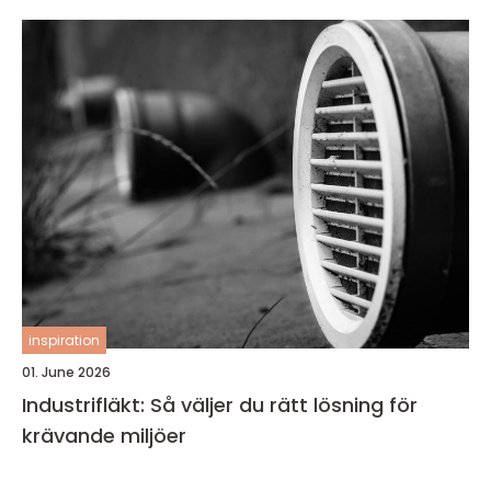
inspiration
01. June 2026
Industrifläkt: Så väljer du rätt lösning för
krävande miljöer