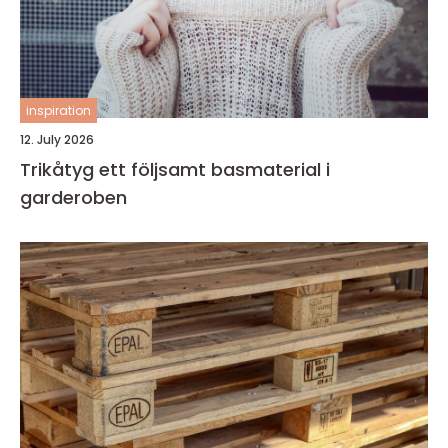
inspiration
12. July 2026
Trikåtyg ett följsamt basmaterial i
garderoben