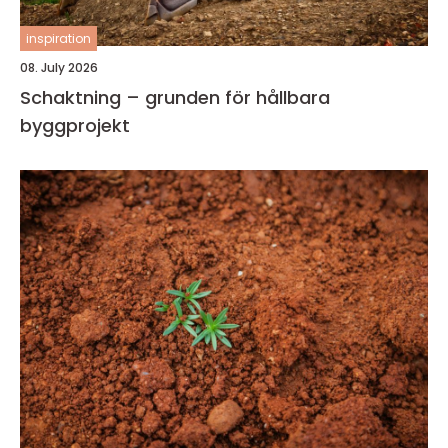
inspiration
08. July 2026
Schaktning – grunden för hållbara
byggprojekt