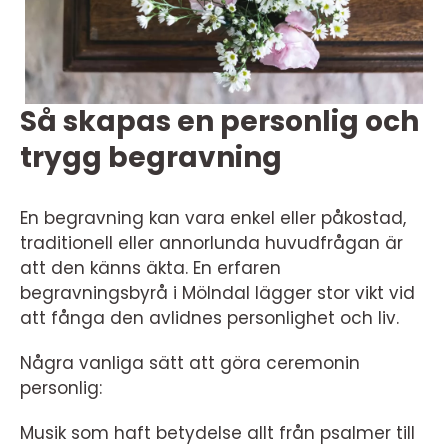
Så skapas en personlig och
trygg begravning
En begravning kan vara enkel eller påkostad,
traditionell eller annorlunda huvudfrågan är
att den känns äkta. En erfaren
begravningsbyrå i Mölndal lägger stor vikt vid
att fånga den avlidnes personlighet och liv.
Några vanliga sätt att göra ceremonin
personlig:
Musik som haft betydelse allt från psalmer till