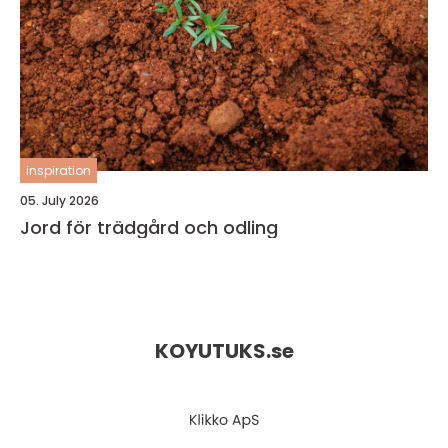
inspiration
05. July 2026
Jord för trädgård och odling
KOYUTUKS.
se