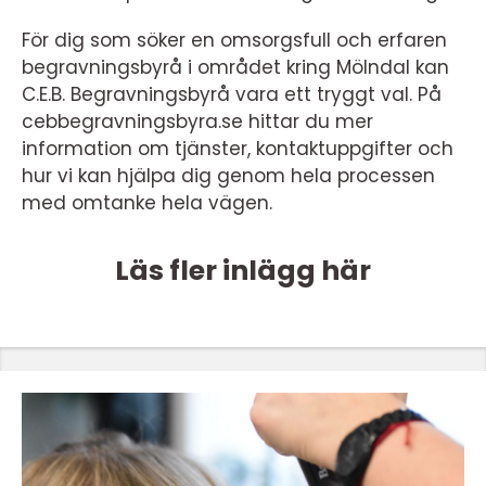
För dig som söker en omsorgsfull och erfaren
begravningsbyrå i området kring Mölndal kan
C.E.B. Begravningsbyrå vara ett tryggt val. På
cebbegravningsbyra.se hittar du mer
information om tjänster, kontaktuppgifter och
hur vi kan hjälpa dig genom hela processen
med omtanke hela vägen.
Läs fler inlägg här