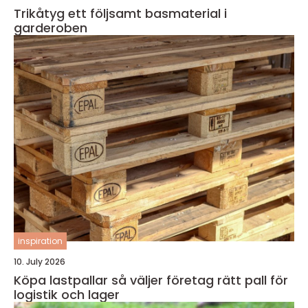
Trikåtyg ett följsamt basmaterial i
garderoben
inspiration
10. July 2026
Köpa lastpallar så väljer företag rätt pall för
logistik och lager