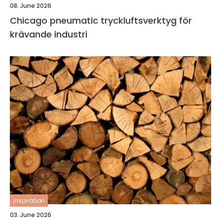
08. June 2026
Chicago pneumatic tryckluftsverktyg för
krävande industri
inspiration
03. June 2026