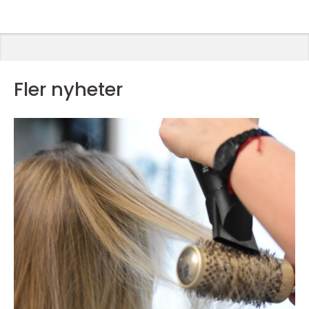
Fler nyheter