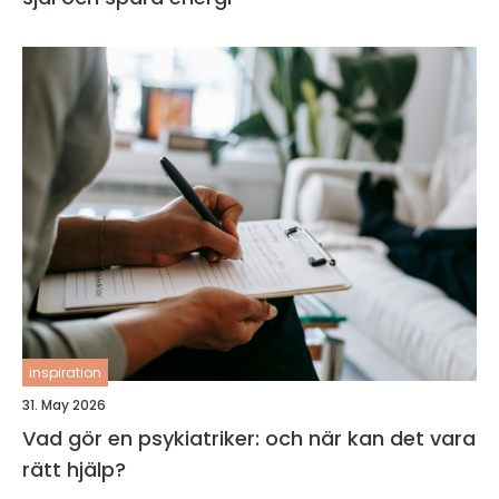
inspiration
31. May 2026
Vad gör en psykiatriker: och när kan det vara
rätt hjälp?