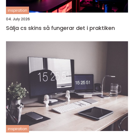
inspiration
04. July 2026
Sälja cs skins så fungerar det i praktiken
inspiration