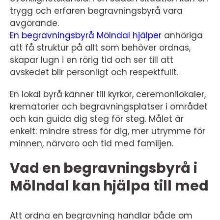
trygg och erfaren begravningsbyrå vara
avgörande.
En begravningsbyrå Mölndal hjälper
anhöriga
att få struktur på allt som behöver ordnas,
skapar lugn i en rörig tid och ser till att
avskedet blir personligt och respektfullt.
En lokal byrå känner till kyrkor, ceremonilokaler,
krematorier och begravningsplatser i området
och kan guida dig steg för steg. Målet är
enkelt: mindre stress för dig, mer utrymme för
minnen, närvaro och tid med familjen.
Vad en begravningsbyrå i
Mölndal kan hjälpa till med
Att ordna en begravning handlar både om