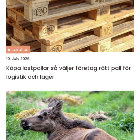
inspiration
10. July 2026
Köpa lastpallar så väljer företag rätt pall för
logistik och lager