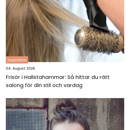
inspiration
04. August 2026
Frisör i Hallstahammar: Så hittar du rätt
salong för din stil och vardag