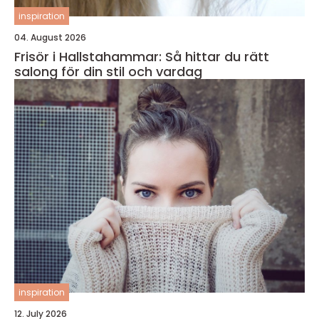
inspiration
04. August 2026
Frisör i Hallstahammar: Så hittar du rätt
salong för din stil och vardag
inspiration
12. July 2026