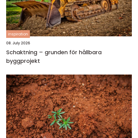
inspiration
08. July 2026
Schaktning – grunden för hållbara
byggprojekt