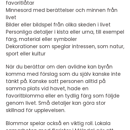
favoritlåtar
Minnesord med berättelser och minnen från
livet
Bilder eller bildspel från olika skeden i livet
Personliga detaljer i kista eller urna, till exempel
färg, material eller symboler
Dekorationer som speglar intressen, som natur,
sport eller kultur
När du berättar om den avlidne kan byrån
komma med förslag som du själv kanske inte
tänkt på. Kanske satt personen alltid på
samma plats vid havet, hade en
favoritblomma eller en tydlig färg som följde
genom livet. Små detaljer kan göra stor
skillnad för upplevelsen.
Blommor spelar också en viktig roll. Lokala