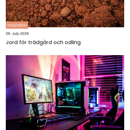
inspiration
05. July 2026
Jord för trädgård och odling