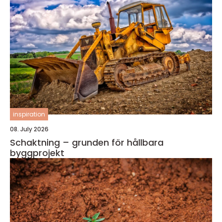
inspiration
08. July 2026
Schaktning – grunden för hållbara
byggprojekt