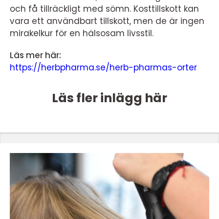
och få tillräckligt med sömn. Kosttillskott kan
vara ett användbart tillskott, men de är ingen
mirakelkur för en hälsosam livsstil.
Läs mer här:
https://herbpharma.se/herb-pharmas-orter
Läs fler inlägg här