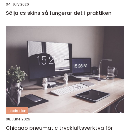
04. July 2026
Sälja cs skins så fungerar det i praktiken
inspiration
08. June 2026
Chicago pneumatic tryckluftsverktyg för