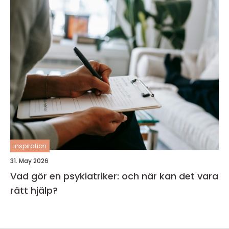
inspiration
31. May 2026
Vad gör en psykiatriker: och när kan det vara
rätt hjälp?