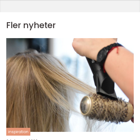
Fler nyheter
inspiration