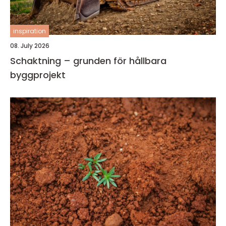
inspiration
08. July 2026
Schaktning – grunden för hållbara
byggprojekt