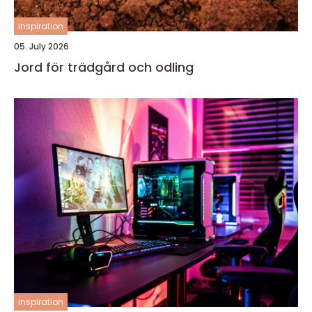
inspiration
05. July 2026
Jord för trädgård och odling
inspiration