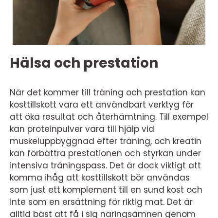
Hälsa och prestation
När det kommer till träning och prestation kan
kosttillskott vara ett användbart verktyg för
att öka resultat och återhämtning. Till exempel
kan proteinpulver vara till hjälp vid
muskeluppbyggnad efter träning, och kreatin
kan förbättra prestationen och styrkan under
intensiva träningspass. Det är dock viktigt att
komma ihåg att kosttillskott bör användas
som just ett komplement till en sund kost och
inte som en ersättning för riktig mat. Det är
alltid bäst att få i sig näringsämnen genom