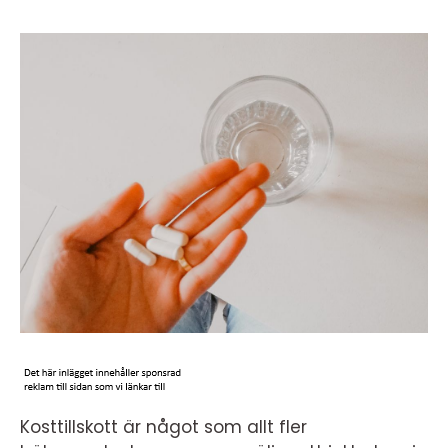
Kosttillskott är något som allt fler