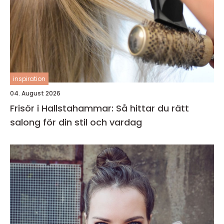
inspiration
04. August 2026
Frisör i Hallstahammar: Så hittar du rätt
salong för din stil och vardag