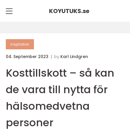
KOYUTUKS.
se
inspiration
04. September 2023
by
Karl Lindgren
Kosttillskott – så kan
de vara till nytta för
hälsomedvetna
personer