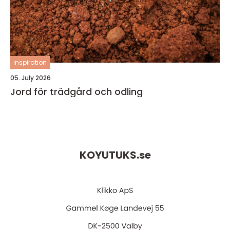
inspiration
05. July 2026
Jord för trädgård och odling
KOYUTUKS.
se