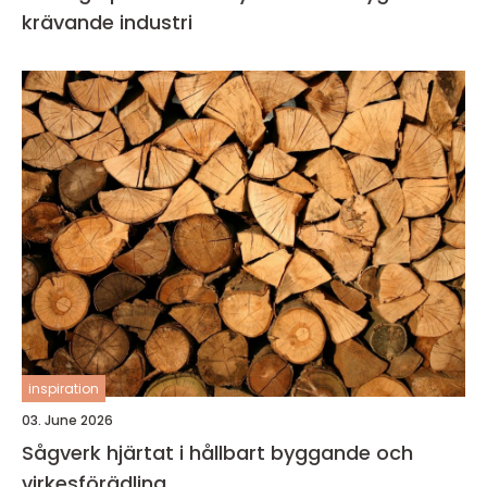
krävande industri
inspiration
03. June 2026
Sågverk hjärtat i hållbart byggande och
virkesförädling