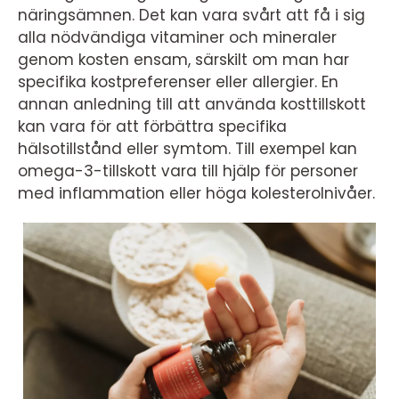
näringsämnen. Det kan vara svårt att få i sig
alla nödvändiga vitaminer och mineraler
genom kosten ensam, särskilt om man har
specifika kostpreferenser eller allergier. En
annan anledning till att använda kosttillskott
kan vara för att förbättra specifika
hälsotillstånd eller symtom. Till exempel kan
omega-3-tillskott vara till hjälp för personer
med inflammation eller höga kolesterolnivåer.