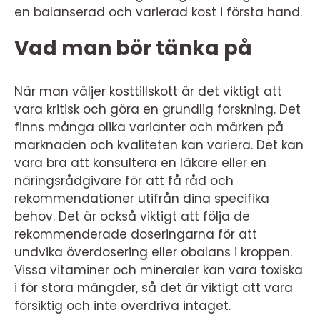
en balanserad och varierad kost i första hand.
Vad man bör tänka på
När man väljer kosttillskott är det viktigt att
vara kritisk och göra en grundlig forskning. Det
finns många olika varianter och märken på
marknaden och kvaliteten kan variera. Det kan
vara bra att konsultera en läkare eller en
näringsrådgivare för att få råd och
rekommendationer utifrån dina specifika
behov. Det är också viktigt att följa de
rekommenderade doseringarna för att
undvika överdosering eller obalans i kroppen.
Vissa vitaminer och mineraler kan vara toxiska
i för stora mängder, så det är viktigt att vara
försiktig och inte överdriva intaget.