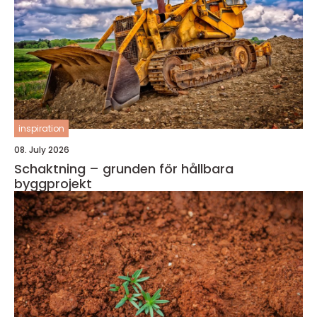
inspiration
08. July 2026
Schaktning – grunden för hållbara
byggprojekt