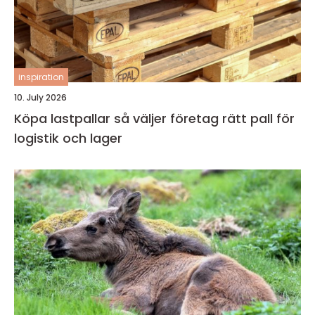
inspiration
10. July 2026
Köpa lastpallar så väljer företag rätt pall för
logistik och lager