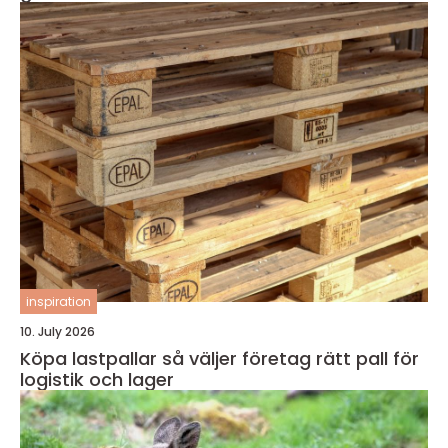
inspiration
10. July 2026
Köpa lastpallar så väljer företag rätt pall för
logistik och lager