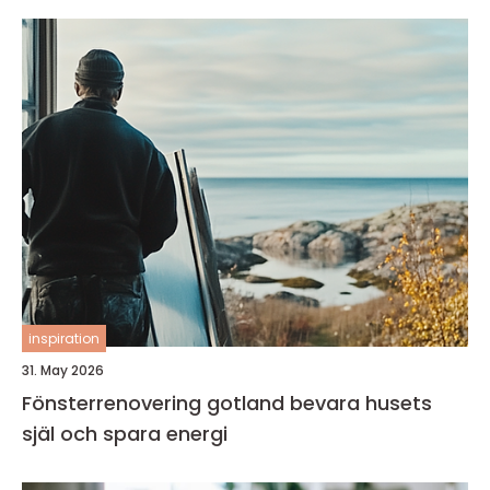
inspiration
31. May 2026
Fönsterrenovering gotland bevara husets
själ och spara energi