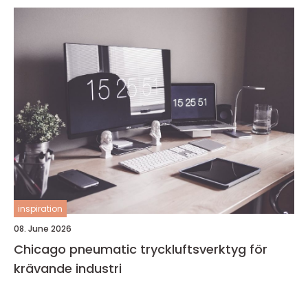
inspiration
08. June 2026
Chicago pneumatic tryckluftsverktyg för
krävande industri