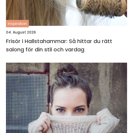
inspiration
04. August 2026
Frisör i Hallstahammar: Så hittar du rätt
salong för din stil och vardag