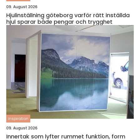
09. August 2026
Hjulinställning göteborg varför rätt inställda
hjul sparar både pengar och trygghet
inspiration
09. August 2026
Innertak som lyfter rummet funktion, form