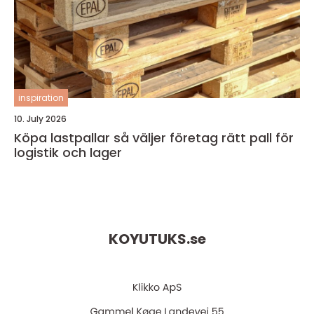
inspiration
10. July 2026
Köpa lastpallar så väljer företag rätt pall för
logistik och lager
KOYUTUKS.
se