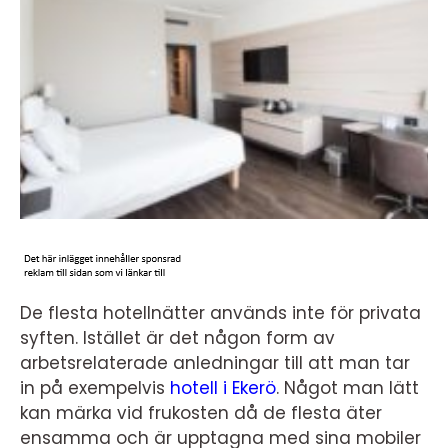
De flesta hotellnätter används inte för privata
syften. Istället är det någon form av
arbetsrelaterade anledningar till att man tar
in på exempelvis
hotell i Ekerö
. Något man lätt
kan märka vid frukosten då de flesta äter
ensamma och är upptagna med sina mobiler