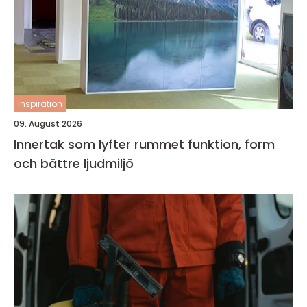
inspiration
09. August 2026
Innertak som lyfter rummet funktion, form
och bättre ljudmiljö