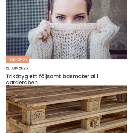
inspiration
12. July 2026
Trikåtyg ett följsamt basmaterial i
garderoben