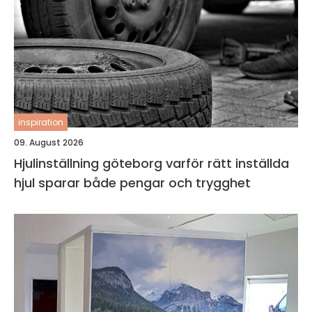
inspiration
09. August 2026
Hjulinställning göteborg varför rätt inställda
hjul sparar både pengar och trygghet