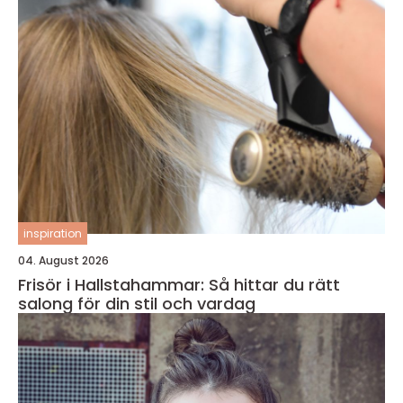
inspiration
04. August 2026
Frisör i Hallstahammar: Så hittar du rätt
salong för din stil och vardag