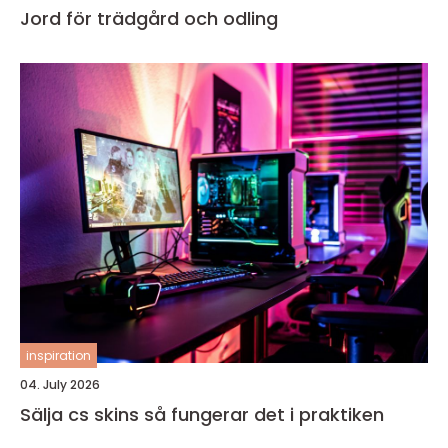
Jord för trädgård och odling
inspiration
04. July 2026
Sälja cs skins så fungerar det i praktiken