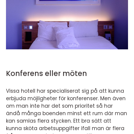
Konferens eller möten
Vissa hotell har specialiserat sig på att kunna
erbjuda möjligheter för konferenser. Men även
om man inte har det som prioritet så har
ändå många boenden minst ett rum där man
kan samlas flera stycken. Ett bra sätt att
kunna sköta arbetsuppgifter ifall man är flera