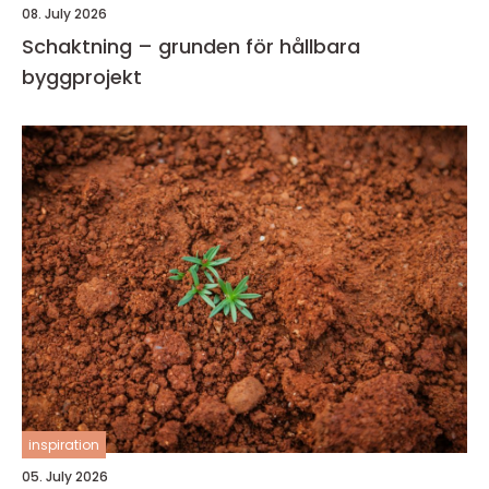
08. July 2026
Schaktning – grunden för hållbara
byggprojekt
inspiration
05. July 2026