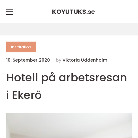
KOYUTUKS.
se
inspiration
10. September 2020
by
Viktoria Uddenholm
Hotell på arbetsresan
i Ekerö