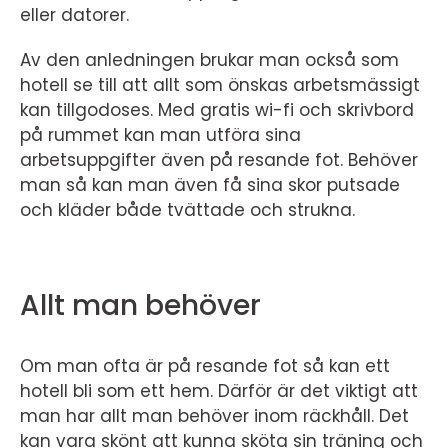
eller datorer.
Av den anledningen brukar man också som
hotell se till att allt som önskas arbetsmässigt
kan tillgodoses. Med gratis wi-fi och skrivbord
på rummet kan man utföra sina
arbetsuppgifter även på resande fot. Behöver
man så kan man även få sina skor putsade
och kläder både tvättade och strukna.
Allt man behöver
Om man ofta är på resande fot så kan ett
hotell bli som ett hem. Därför är det viktigt att
man har allt man behöver inom räckhåll. Det
kan vara skönt att kunna sköta sin träning och