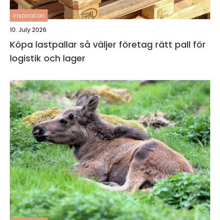
inspiration
10. July 2026
Köpa lastpallar så väljer företag rätt pall för
logistik och lager