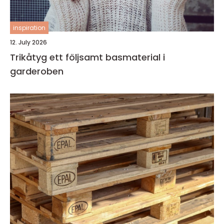
inspiration
12. July 2026
Trikåtyg ett följsamt basmaterial i
garderoben