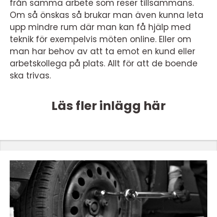
från samma arbete som reser tillsammans.
Om så önskas så brukar man även kunna leta
upp mindre rum där man kan få hjälp med
teknik för exempelvis möten online. Eller om
man har behov av att ta emot en kund eller
arbetskollega på plats. Allt för att de boende
ska trivas.
Läs fler inlägg här