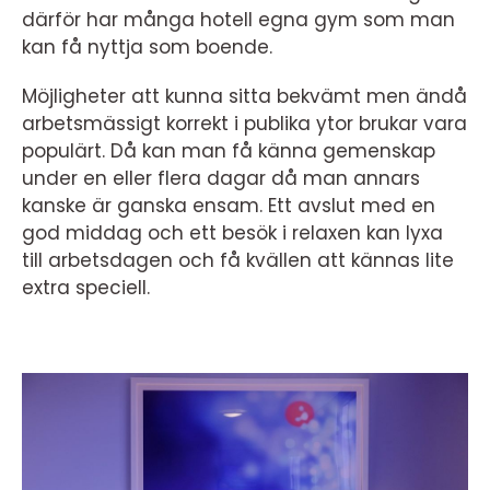
därför har många hotell egna gym som man
kan få nyttja som boende.
Möjligheter att kunna sitta bekvämt men ändå
arbetsmässigt korrekt i publika ytor brukar vara
populärt. Då kan man få känna gemenskap
under en eller flera dagar då man annars
kanske är ganska ensam. Ett avslut med en
god middag och ett besök i relaxen kan lyxa
till arbetsdagen och få kvällen att kännas lite
extra speciell.