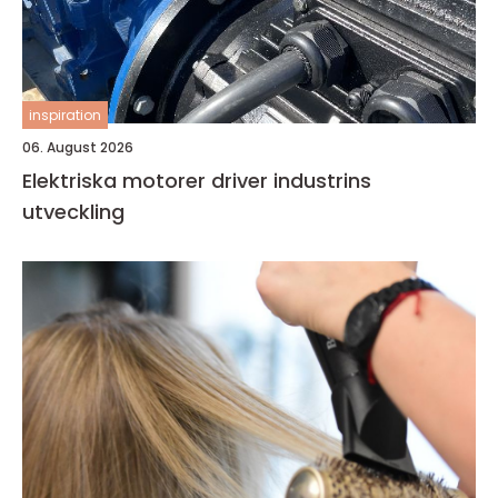
inspiration
06. August 2026
Elektriska motorer driver industrins
utveckling