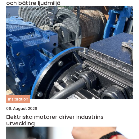
och bättre ljudmiljö
inspiration
06. August 2026
Elektriska motorer driver industrins
utveckling