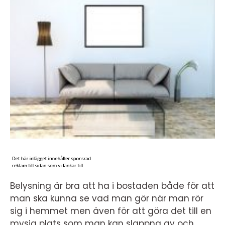
Belysning är bra att ha i bostaden både för att
man ska kunna se vad man gör när man rör
sig i hemmet men även för att göra det till en
mysig plats som man kan slappna av och