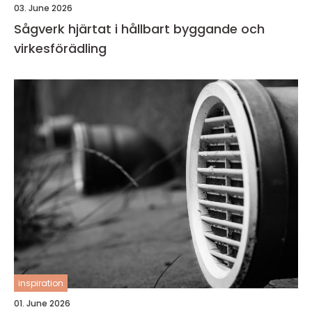
03. June 2026
Sågverk hjärtat i hållbart byggande och
virkesförädling
inspiration
01. June 2026