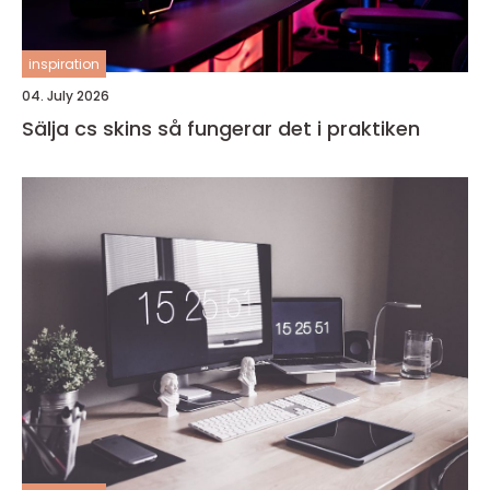
inspiration
04. July 2026
Sälja cs skins så fungerar det i praktiken