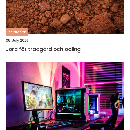
inspiration
05. July 2026
Jord för trädgård och odling