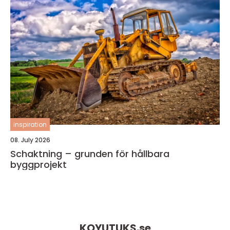
inspiration
08. July 2026
Schaktning – grunden för hållbara
byggprojekt
KOYUTUKS.
se