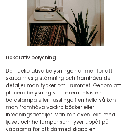
Dekorativ belysning
Den dekorativa belysningen är mer för att
skapa mysig stämning och framhäva de
detaljer man tycker om i rummet. Genom att
placera belysning som exempelvis en
bordslampa eller ljusslinga i en hylla så kan
man framhäva vackra böcker eller
inredningsdetaljer. Man kan även leka med
ljuset och ha lampor som lyser uppåt på
väggarna för att därmed skapa en