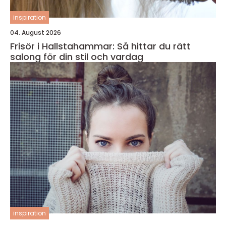
inspiration
04. August 2026
Frisör i Hallstahammar: Så hittar du rätt
salong för din stil och vardag
inspiration