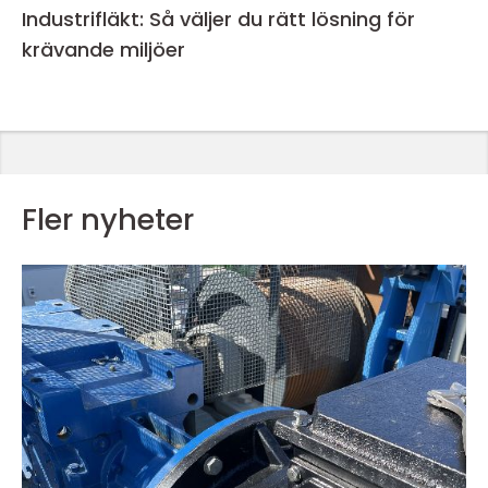
Industrifläkt: Så väljer du rätt lösning för
krävande miljöer
Fler nyheter