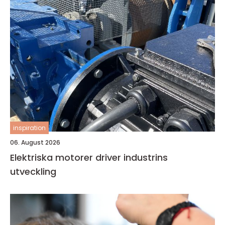
inspiration
06. August 2026
Elektriska motorer driver industrins
utveckling