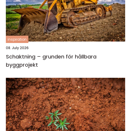
inspiration
08. July 2026
Schaktning – grunden för hållbara
byggprojekt