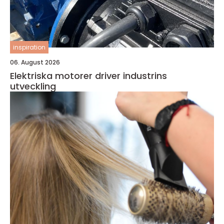
inspiration
06. August 2026
Elektriska motorer driver industrins
utveckling