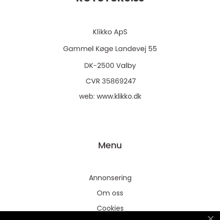
web:
www.klikko.dk
Menu
Annonsering
Om oss
Cookies