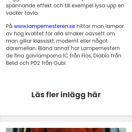
spännande effekt och till exempel lysa upp en
vacker tavla.
På
www.lampemesteren.se
hittar man lampor
av hög kvalitet för alla smaker oavsett om
man gillar klassiskt, modernt eller något
däremellan. Bland annat har Lampemestern
de fina golvlamporna IC från Flos, Diablo från
Belid och PD2 från Gubi.
Läs fler inlägg här