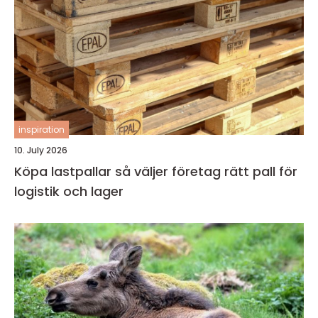
inspiration
10. July 2026
Köpa lastpallar så väljer företag rätt pall för
logistik och lager