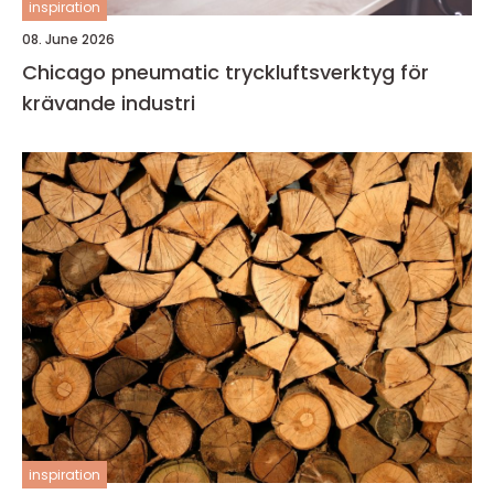
inspiration
08. June 2026
Chicago pneumatic tryckluftsverktyg för
krävande industri
inspiration