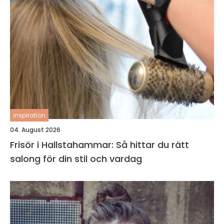
inspiration
04. August 2026
Frisör i Hallstahammar: Så hittar du rätt
salong för din stil och vardag