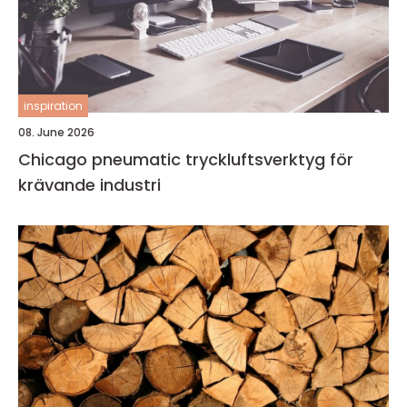
inspiration
08. June 2026
Chicago pneumatic tryckluftsverktyg för
krävande industri