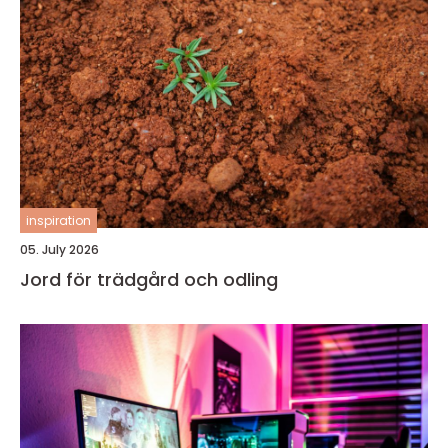
inspiration
05. July 2026
Jord för trädgård och odling