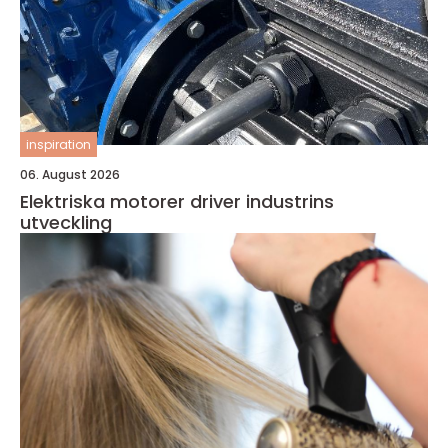
inspiration
06. August 2026
Elektriska motorer driver industrins
utveckling