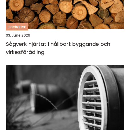
inspiration
03. June 2026
Sågverk hjärtat i hållbart byggande och
virkesförädling