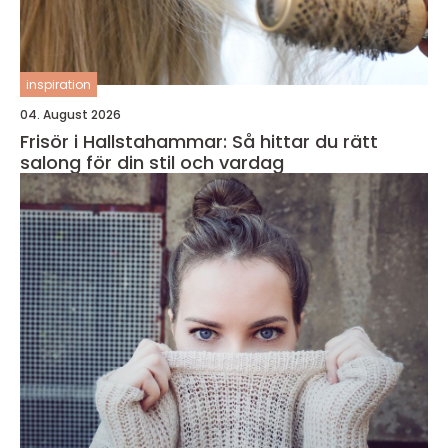
inspiration
04. August 2026
Frisör i Hallstahammar: Så hittar du rätt
salong för din stil och vardag