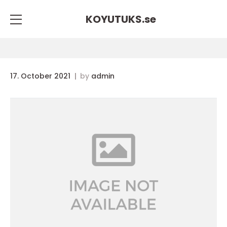
KOYUTUKS.
se
17. October 2021
by
admin