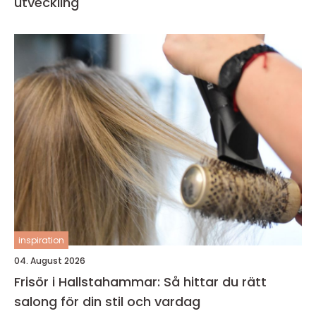
utveckling
inspiration
04. August 2026
Frisör i Hallstahammar: Så hittar du rätt
salong för din stil och vardag