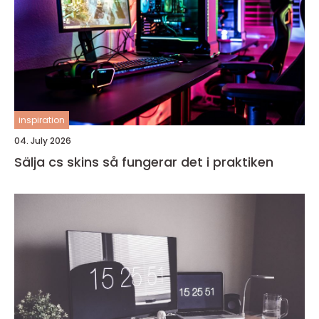
inspiration
04. July 2026
Sälja cs skins så fungerar det i praktiken