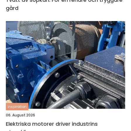
gård
inspiration
06. August 2026
Elektriska motorer driver industrins