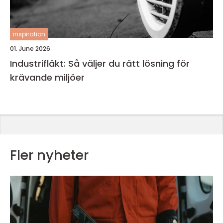
inspiration
01. June 2026
Industrifläkt: Så väljer du rätt lösning för
krävande miljöer
Fler nyheter