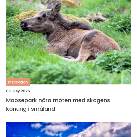
inspiration
08. July 2026
Moosepark nära möten med skogens
konung i småland