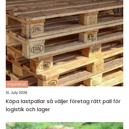
inspiration
10. July 2026
Köpa lastpallar så väljer företag rätt pall för
logistik och lager