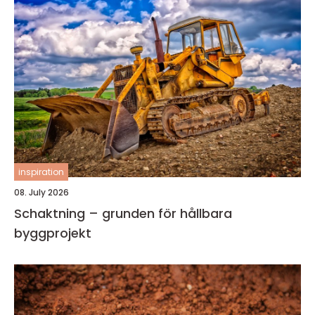
inspiration
08. July 2026
Schaktning – grunden för hållbara
byggprojekt