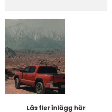
Läs fler inlägg här