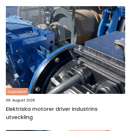
inspiration
06. August 2026
Elektriska motorer driver industrins
utveckling