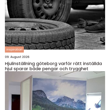
inspiration
09. August 2026
Hjulinställning göteborg varför rätt inställda
hjul sparar både pengar och trygghet