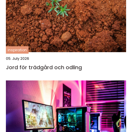
inspiration
05. July 2026
Jord för trädgård och odling