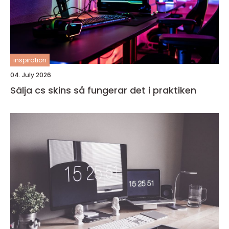
inspiration
04. July 2026
Sälja cs skins så fungerar det i praktiken