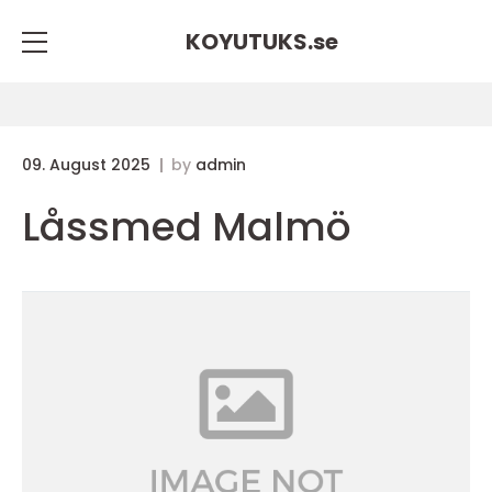
KOYUTUKS.
se
09. August 2025
by
admin
Låssmed Malmö