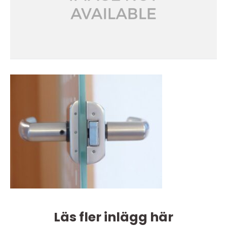
Läs fler inlägg här