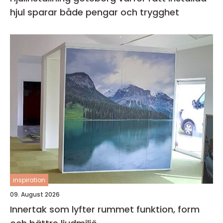
hjul sparar både pengar och trygghet
inspiration
09. August 2026
Innertak som lyfter rummet funktion, form