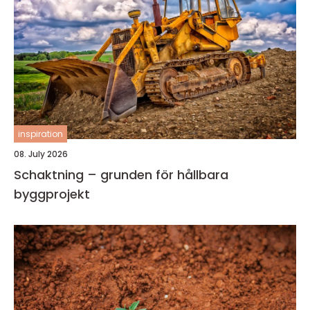
inspiration
08. July 2026
Schaktning – grunden för hållbara
byggprojekt