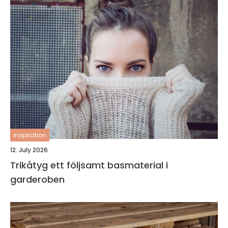
inspiration
12. July 2026
Trikåtyg ett följsamt basmaterial i
garderoben