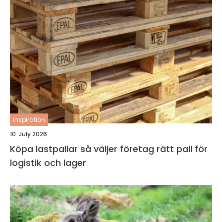
inspiration
10. July 2026
Köpa lastpallar så väljer företag rätt pall för
logistik och lager