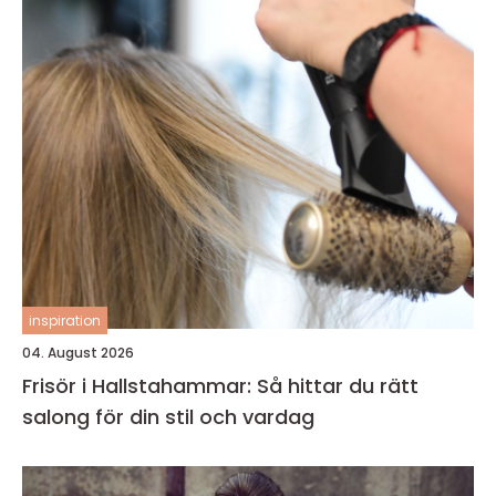
inspiration
04. August 2026
Frisör i Hallstahammar: Så hittar du rätt
salong för din stil och vardag