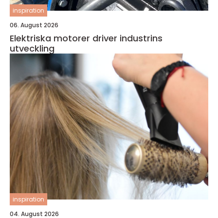
inspiration
06. August 2026
Elektriska motorer driver industrins
utveckling
inspiration
04. August 2026