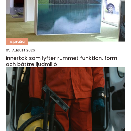
inspiration
09. August 2026
Innertak som lyfter rummet funktion, form
och bättre ljudmiljö