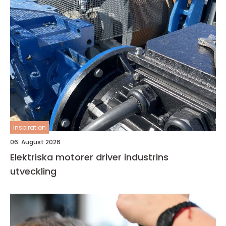
inspiration
06. August 2026
Elektriska motorer driver industrins
utveckling