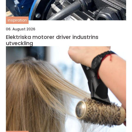
inspiration
06. August 2026
Elektriska motorer driver industrins
utveckling