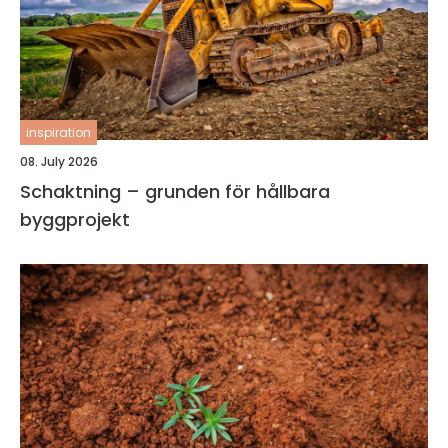
inspiration
08. July 2026
Schaktning – grunden för hållbara
byggprojekt