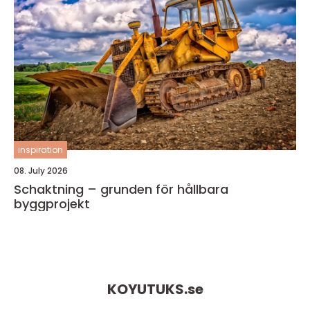
inspiration
08. July 2026
Schaktning – grunden för hållbara
byggprojekt
KOYUTUKS.
se