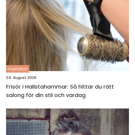
inspiration
04. August 2026
Frisör i Hallstahammar: Så hittar du rätt
salong för din stil och vardag