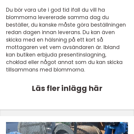
Du bör vara ute i god tid ifall du vill ha
blommorna levererade samma dag du
beställer, du kanske måste göra beställningen
redan dagen innan leverans. Du kan även
skicka med en hälsning på ett kort så
mottagaren vet vem avsändaren är. Ibland
kan butiken erbjuda presentinslagning,
choklad eller något annat som du kan skicka
tillsammans med blommorna.
Läs fler inlägg här