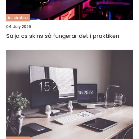
inspiration
04. July 2026
Sälja cs skins så fungerar det i praktiken