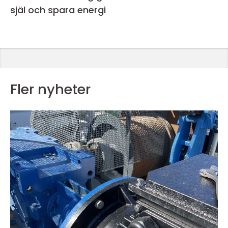
själ och spara energi
Fler nyheter