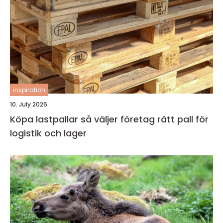
inspiration
10. July 2026
Köpa lastpallar så väljer företag rätt pall för
logistik och lager