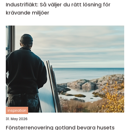
Industrifläkt: Så väljer du rätt lösning för
krävande miljöer
inspiration
31. May 2026
Fönsterrenovering gotland bevara husets