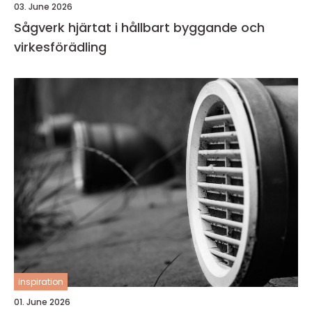
03. June 2026
Sågverk hjärtat i hållbart byggande och
virkesförädling
inspiration
01. June 2026