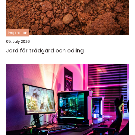
inspiration
05. July 2026
Jord för trädgård och odling