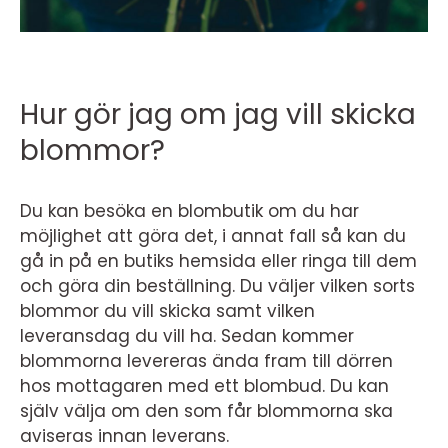
Hur gör jag om jag vill skicka
blommor?
Du kan besöka en blombutik om du har
möjlighet att göra det, i annat fall så kan du
gå in på en butiks hemsida eller ringa till dem
och göra din beställning. Du väljer vilken sorts
blommor du vill skicka samt vilken
leveransdag du vill ha. Sedan kommer
blommorna levereras ända fram till dörren
hos mottagaren med ett blombud. Du kan
själv välja om den som får blommorna ska
aviseras innan leverans.