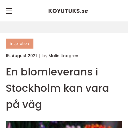
KOYUTUKS.
se
inspiration
15. August 2021
by
Malin Lindgren
En blomleverans i
Stockholm kan vara
på väg