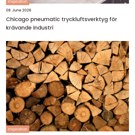
inspiration
08. June 2026
Chicago pneumatic tryckluftsverktyg för
krävande industri
inspiration