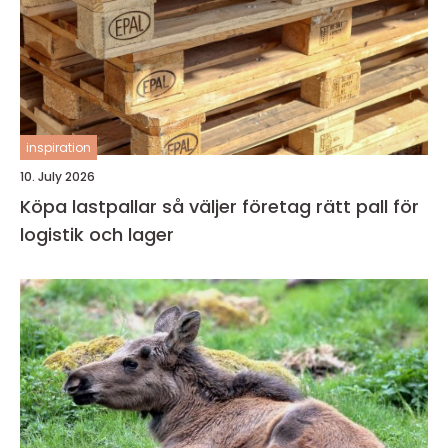
inspiration
10. July 2026
Köpa lastpallar så väljer företag rätt pall för
logistik och lager