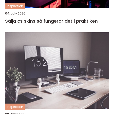
inspiration
04. July 2026
Sälja cs skins så fungerar det i praktiken
inspiration