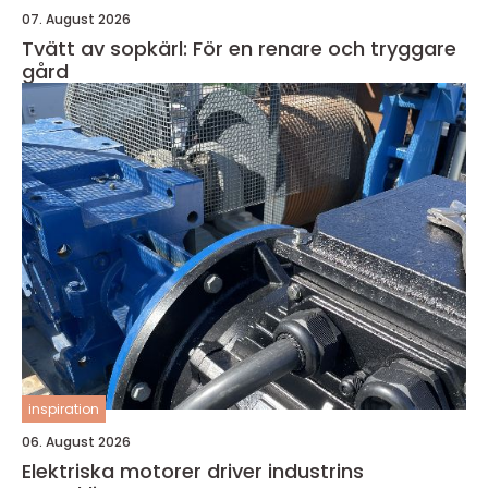
07. August 2026
Tvätt av sopkärl: För en renare och tryggare
gård
inspiration
06. August 2026
Elektriska motorer driver industrins