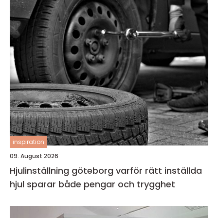
inspiration
09. August 2026
Hjulinställning göteborg varför rätt inställda
hjul sparar både pengar och trygghet