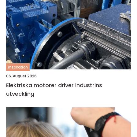
inspiration
06. August 2026
Elektriska motorer driver industrins
utveckling