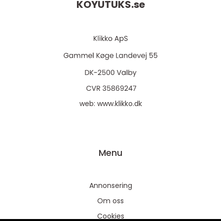
KOYUTUKS.
se
web:
www.klikko.dk
Menu
Annonsering
Om oss
Cookies