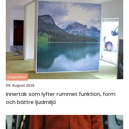
inspiration
09. August 2026
Innertak som lyfter rummet funktion, form
och bättre ljudmiljö