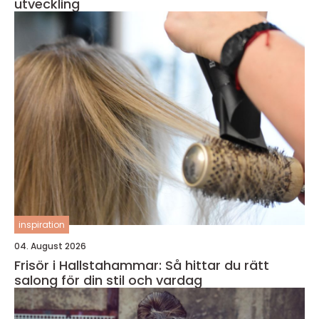
utveckling
inspiration
04. August 2026
Frisör i Hallstahammar: Så hittar du rätt
salong för din stil och vardag