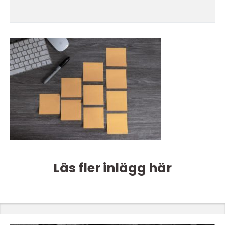
Läs fler inlägg här