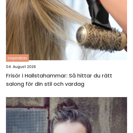
inspiration
04. August 2026
Frisör i Hallstahammar: Så hittar du rätt
salong för din stil och vardag