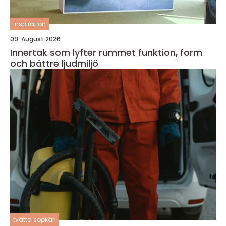
inspiration
09. August 2026
Innertak som lyfter rummet funktion, form
och bättre ljudmiljö
tvätta sopkärl