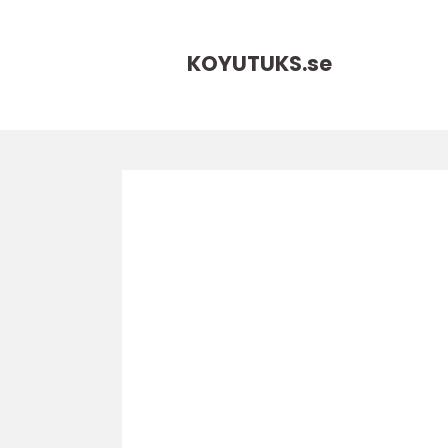
KOYUTUKS.
se