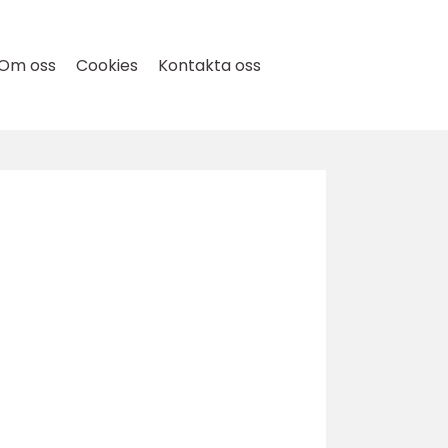
Om oss
Cookies
Kontakta oss