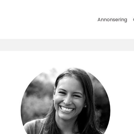
Annonsering