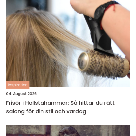
inspiration
04. August 2026
Frisör i Hallstahammar: Så hittar du rätt
salong för din stil och vardag