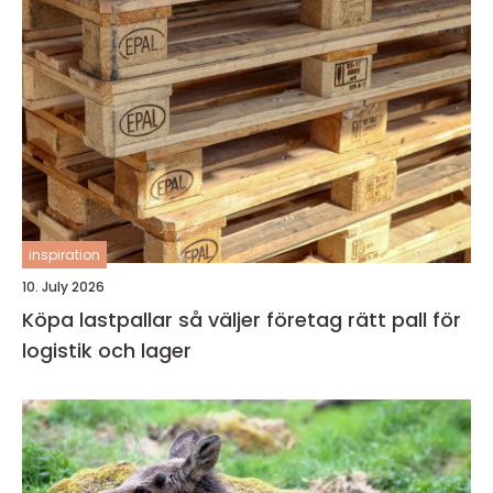
inspiration
10. July 2026
Köpa lastpallar så väljer företag rätt pall för
logistik och lager