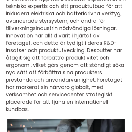
tekniska expertis och sitt produktutbud för att
inkludera elektriska och batteridrivna verktyg,
avancerade styrsystem, och andra för
tillverkningsindustrin nödvändiga lösningar.
Innovation har alltid varit i hjärtat av
företaget, och detta är tydligt i deras R&D-
insatser och produktutveckling. Desoutter har
åtagit sig att förbättra produktivitet och
ergonomi, vilket görs genom att ständigt söka
nya sätt att förbättra sina produkters
prestanda och användarvänlighet. Företaget
har markerat sin närvaro globalt, med
verksamhet och servicecenter strategiskt
placerade för att tjäna en internationell
kundbas.