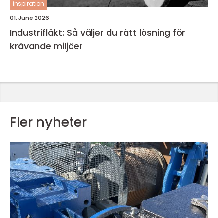
inspiration
01. June 2026
Industrifläkt: Så väljer du rätt lösning för
krävande miljöer
Fler nyheter