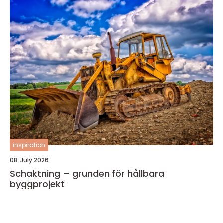
inspiration
08. July 2026
Schaktning – grunden för hållbara
byggprojekt