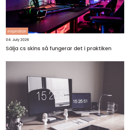
inspiration
04. July 2026
Sälja cs skins så fungerar det i praktiken