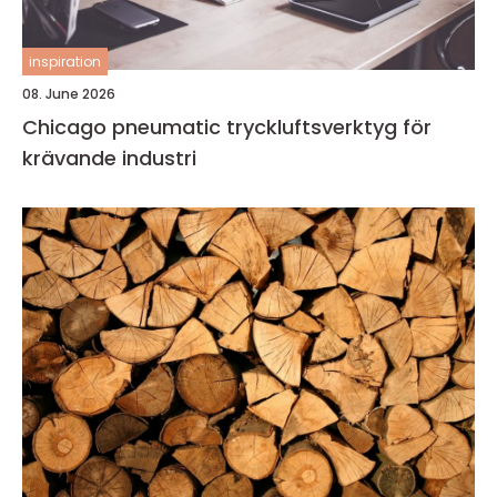
inspiration
08. June 2026
Chicago pneumatic tryckluftsverktyg för
krävande industri