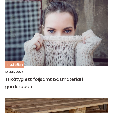
inspiration
12. July 2026
Trikåtyg ett följsamt basmaterial i
garderoben