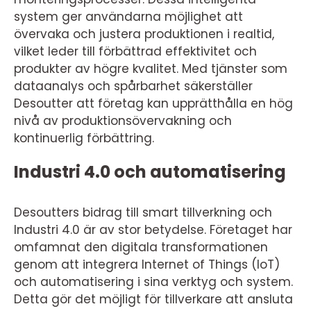
system ger användarna möjlighet att
övervaka och justera produktionen i realtid,
vilket leder till förbättrad effektivitet och
produkter av högre kvalitet. Med tjänster som
dataanalys och spårbarhet säkerställer
Desoutter att företag kan upprätthålla en hög
nivå av produktionsövervakning och
kontinuerlig förbättring.
Industri 4.0 och automatisering
Desoutters bidrag till smart tillverkning och
Industri 4.0 är av stor betydelse. Företaget har
omfamnat den digitala transformationen
genom att integrera Internet of Things (IoT)
och automatisering i sina verktyg och system.
Detta gör det möjligt för tillverkare att ansluta