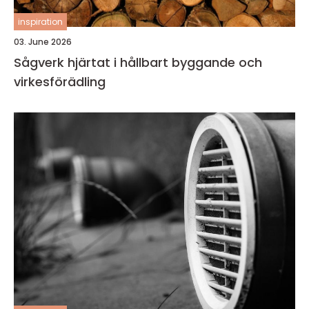
inspiration
03. June 2026
Sågverk hjärtat i hållbart byggande och
virkesförädling