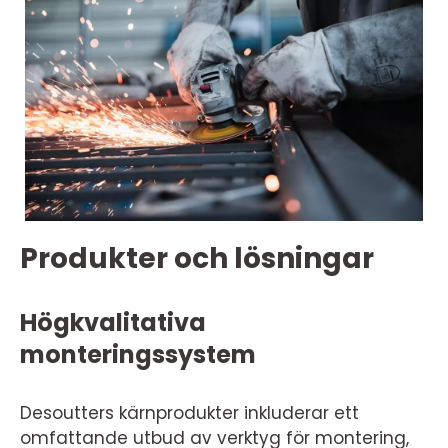
Produkter och lösningar
Högkvalitativa
monteringssystem
Desoutters kärnprodukter inkluderar ett
omfattande utbud av verktyg för montering,