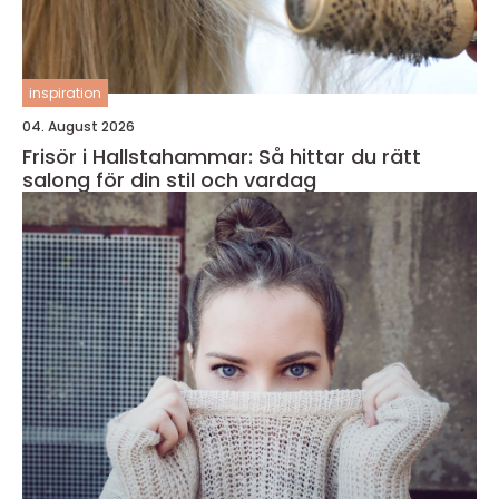
inspiration
04. August 2026
Frisör i Hallstahammar: Så hittar du rätt
salong för din stil och vardag