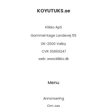
KOYUTUKS.
se
web:
www.klikko.dk
Menu
Annonsering
Om oss