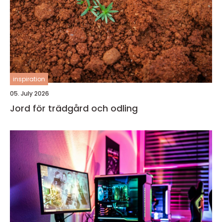
inspiration
05. July 2026
Jord för trädgård och odling