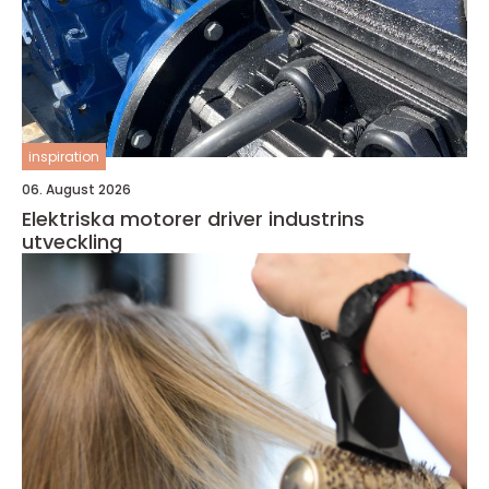
inspiration
06. August 2026
Elektriska motorer driver industrins
utveckling