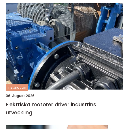
inspiration
06. August 2026
Elektriska motorer driver industrins
utveckling