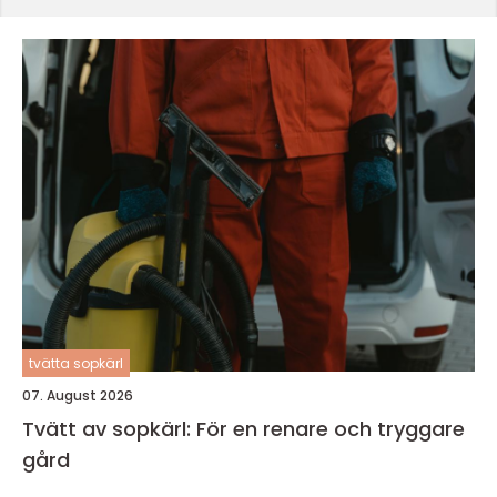
tvätta sopkärl
07. August 2026
Tvätt av sopkärl: För en renare och tryggare
gård