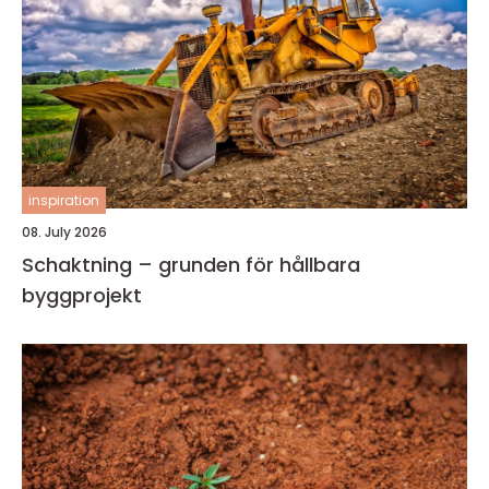
inspiration
08. July 2026
Schaktning – grunden för hållbara
byggprojekt