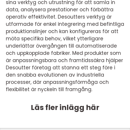
sina verktyg och utrustning för att samla in
data, analysera prestationer och förbättra
operativ effektivitet. Desoutters verktyg är
utformade för enkel integrering med befintliga
produktionslinjer och kan konfigureras för att
möta specifika behov, vilket ytterligare
underlättar övergången till automatiserade
och uppkopplade fabriker. Med produkter som
är anpassningsbara och framtidssäkra hjälper
Desoutter företag att stanna ett steg före i
den snabba evolutionen av industriella
processer, där anpassningsförmåga och
flexibilitet är nyckeln till framgång.
Läs fler inlägg här