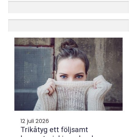
12 juli 2026
Trikåtyg ett följsamt