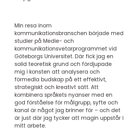
Min resa inom
kommunikationsbranschen började med
studier på Medie- och
kommunikationsvetarprogrammet vid
Göteborgs Universitet. Där fick jag en
solid teoretisk grund och fördjupade
mig i konsten att analysera och
förmedla budskap på ett effektivt,
strategiskt och kreativt sätt. Att
kombinera språkets nyanser med en
god förståelse för målgrupp, syfte och
kanal är något jag brinner för – och det
är just där jag tycker att magin uppstår i
mitt arbete.