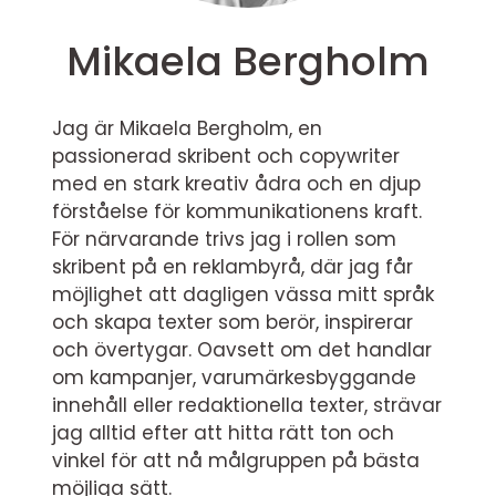
Mikaela Bergholm
Jag är Mikaela Bergholm, en
passionerad skribent och copywriter
med en stark kreativ ådra och en djup
förståelse för kommunikationens kraft.
För närvarande trivs jag i rollen som
skribent på en reklambyrå, där jag får
möjlighet att dagligen vässa mitt språk
och skapa texter som berör, inspirerar
och övertygar. Oavsett om det handlar
om kampanjer, varumärkesbyggande
innehåll eller redaktionella texter, strävar
jag alltid efter att hitta rätt ton och
vinkel för att nå målgruppen på bästa
möjliga sätt.