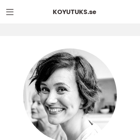
KOYUTUKS.
se