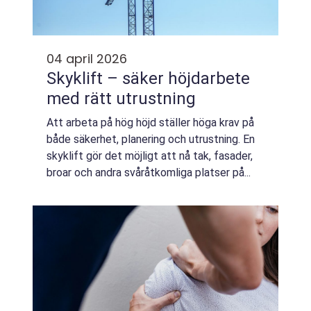
04 april 2026
Skyklift – säker höjdarbete
med rätt utrustning
Att arbeta på hög höjd ställer höga krav på
både säkerhet, planering och utrustning. En
skyklift gör det möjligt att nå tak, fasader,
broar och andra svåråtkomliga platser på...