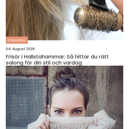
inspiration
04. August 2026
Frisör i Hallstahammar: Så hittar du rätt
salong för din stil och vardag