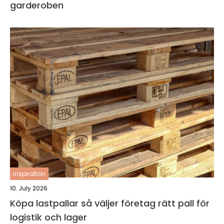
garderoben
inspiration
10. July 2026
Köpa lastpallar så väljer företag rätt pall för
logistik och lager