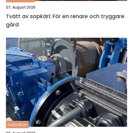
07. August 2026
Tvätt av sopkärl: För en renare och tryggare
gård
inspiration