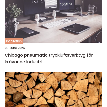
inspiration
08. June 2026
Chicago pneumatic tryckluftsverktyg för
krävande industri