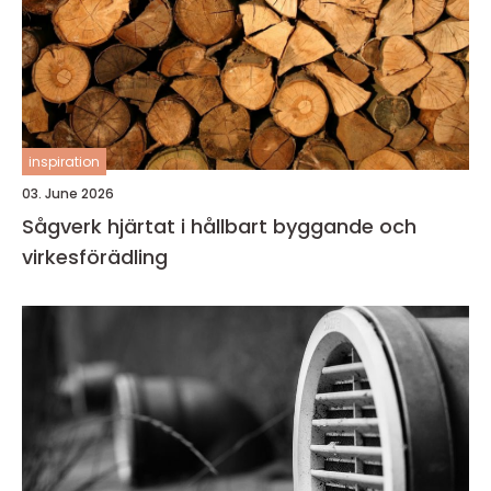
inspiration
03. June 2026
Sågverk hjärtat i hållbart byggande och
virkesförädling