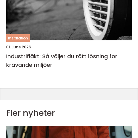
inspiration
01. June 2026
Industrifläkt: Så väljer du rätt lösning för
krävande miljöer
Fler nyheter