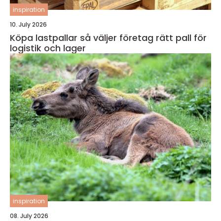
inspiration
10. July 2026
Köpa lastpallar så väljer företag rätt pall för
logistik och lager
inspiration
08. July 2026