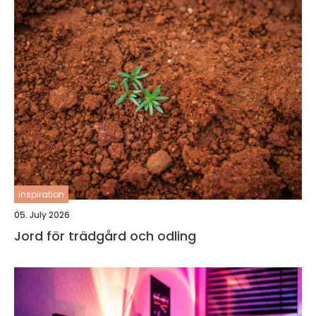
inspiration
05. July 2026
Jord för trädgård och odling