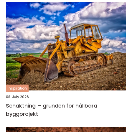
inspiration
08. July 2026
Schaktning – grunden för hållbara
byggprojekt