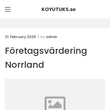
KOYUTUKS.
se
21. February 2026
by
admin
Företagsvärdering
Norrland