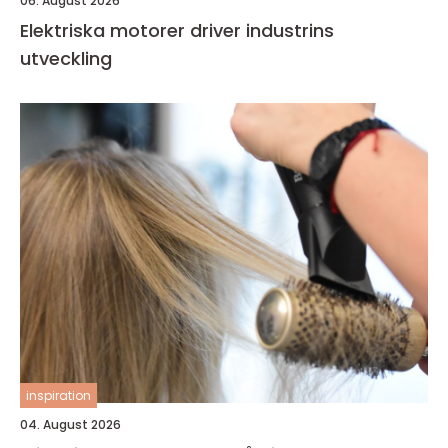
06. August 2026
Elektriska motorer driver industrins
utveckling
inspiration
04. August 2026