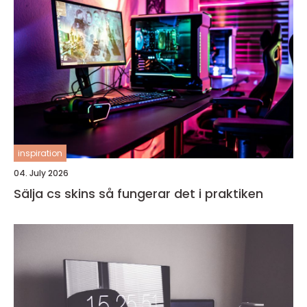
inspiration
04. July 2026
Sälja cs skins så fungerar det i praktiken