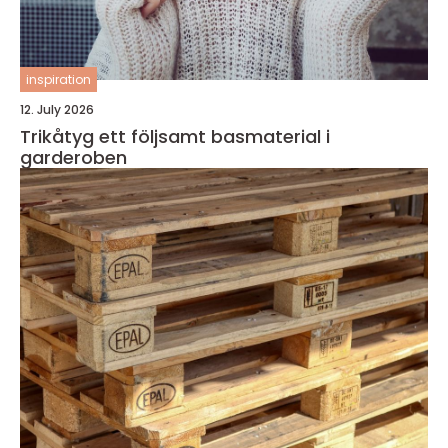
inspiration
12. July 2026
Trikåtyg ett följsamt basmaterial i
garderoben