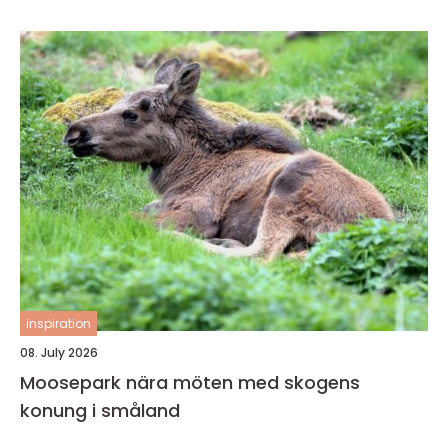
inspiration
08. July 2026
Moosepark nära möten med skogens
konung i småland