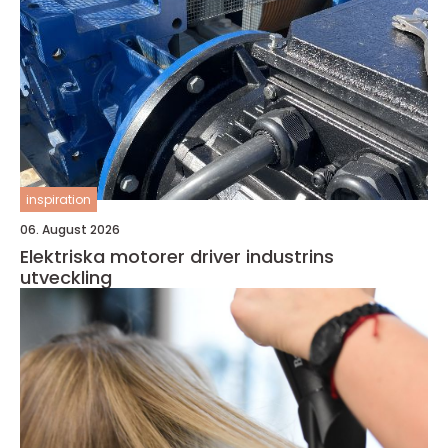
inspiration
06. August 2026
Elektriska motorer driver industrins
utveckling